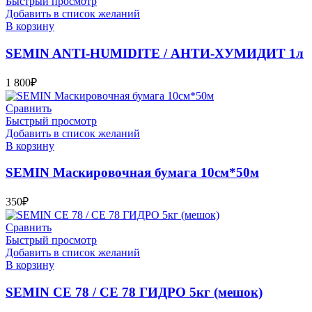
Быстрый просмотр
Добавить в список желаний
В корзину
SEMIN ANTI-HUMIDITE / АНТИ-ХУМИДИТ 1л
1 800
₽
Сравнить
Быстрый просмотр
Добавить в список желаний
В корзину
SEMIN Маскировочная бумага 10см*50м
350
₽
Сравнить
Быстрый просмотр
Добавить в список желаний
В корзину
SEMIN СЕ 78 / СЕ 78 ГИДРО 5кг (мешок)