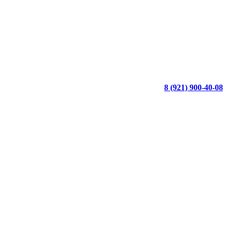
8 (921) 900-40-08