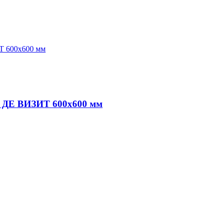
ДЕ ВИЗИТ 600х600 мм