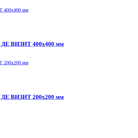
ДЕ ВИЗИТ 400х400 мм
ДЕ ВИЗИТ 200х200 мм