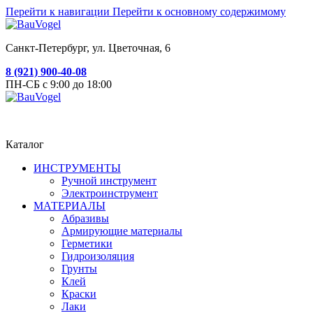
Перейти к навигации
Перейти к основному содержимому
Санкт-Петербург, ул. Цветочная, 6
8 (921) 900-40-08
ПН-СБ с 9:00 до 18:00
Каталог
ИНСТРУМЕНТЫ
Ручной инструмент
Электроинструмент
МАТЕРИАЛЫ
Абразивы
Армирующие материалы
Герметики
Гидроизоляция
Грунты
Клей
Краски
Лаки