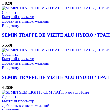
1 820
₽
Сравнить
Быстрый просмотр
Добавить в список желаний
В корзину
SEMIN TRAPPE DE VIZITE ALU HYDRO / ТРАП 
5 550
₽
Сравнить
Быстрый просмотр
Добавить в список желаний
В корзину
SEMIN TRAPPE DE VIZITE ALU HYDRO / ТРАП 
4 260
₽
Сравнить
Быстрый просмотр
Добавить в список желаний
В корзину