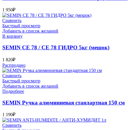
1 950
₽
Сравнить
Быстрый просмотр
Добавить в список желаний
В корзину
SEMIN СЕ 78 / СЕ 78 ГИДРО 5кг (мешок)
1 820
₽
Распродано
Сравнить
Быстрый просмотр
Добавить в список желаний
Подробнее
SEMIN Ручка алюминиевая стандартная 150 см
1 190
₽
Сравнить