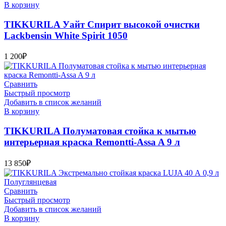
В корзину
TIKKURILA Уайт Спирит высокой очистки
Lackbensin White Spirit 1050
1 200
₽
Сравнить
Быстрый просмотр
Добавить в список желаний
В корзину
TIKKURILA Полуматовая стойка к мытью
интерьерная краска Remontti-Assa A 9 л
13 850
₽
Сравнить
Быстрый просмотр
Добавить в список желаний
В корзину