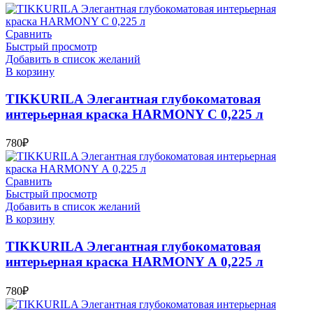
Сравнить
Быстрый просмотр
Добавить в список желаний
В корзину
TIKKURILA Элегантная глубокоматовая
интерьерная краска HARMONY С 0,225 л
780
₽
Сравнить
Быстрый просмотр
Добавить в список желаний
В корзину
TIKKURILA Элегантная глубокоматовая
интерьерная краска HARMONY А 0,225 л
780
₽