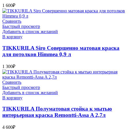
1 600
₽
Сравнить
Быстрый просмотр
Добавить в список желаний
В корзину
TIKKURILA Siro Совершенно матовая краска
для потолков Himmea 0,9 л
1 300
₽
Сравнить
Быстрый просмотр
Добавить в список желаний
В корзину
TIKKURILA Полуматовая стойка к мытью
интерьерная краска Remontti-Assa A 2,7л
4 600
₽