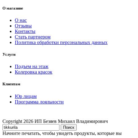
О магазине
О нас
Отзывы
Контакты
Стать партнером
Политика обработки персональных данных
Услуги
Подъем на этаж
Колеровка красок
Клиентам
Юр лицам
Программа лояльности
Copyright
2026 ИП Безяев Михаил Владимирович
Поиск
Начните печатать, чтобы увидеть продукты, которые вы