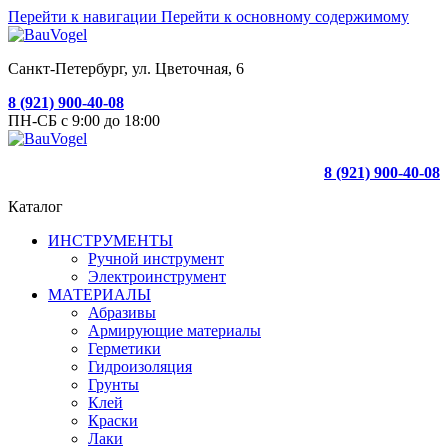
Перейти к навигации
Перейти к основному содержимому
Санкт-Петербург, ул. Цветочная, 6
8 (921) 900-40-08
ПН-СБ с 9:00 до 18:00
8 (921) 900-40-08
Каталог
ИНСТРУМЕНТЫ
Ручной инструмент
Электроинструмент
МАТЕРИАЛЫ
Абразивы
Армирующие материалы
Герметики
Гидроизоляция
Грунты
Клей
Краски
Лаки