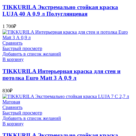
TIKKURILA Экстремально стойкая краска
LUJA 40 А 0,9 л Полуглянцевая
1 700
₽
Сравнить
Быстрый просмотр
Добавить в список желаний
В корзину
TIKKURILA Интерьерная краска для стен и
потолка Euro Matt 3 А 0,9 л
830
₽
Сравнить
Быстрый просмотр
Добавить в список желаний
В корзину
TIKKURILA Экстремально стойкая краска