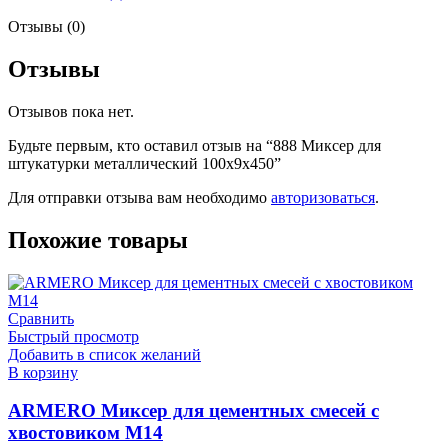
Отзывы (0)
Отзывы
Отзывов пока нет.
Будьте первым, кто оставил отзыв на “888 Миксер для
штукатурки металлический 100х9х450”
Для отправки отзыва вам необходимо
авторизоваться
.
Похожие товары
Сравнить
Быстрый просмотр
Добавить в список желаний
В корзину
ARMERO Миксер для цементных смесей с
хвостовиком М14