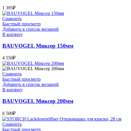
1 395
₽
Сравнить
Быстрый просмотр
Добавить в список желаний
В корзину
BAUVOGEL Миксер 150мм
4 550
₽
Сравнить
Быстрый просмотр
Добавить в список желаний
В корзину
BAUVOGEL Миксер 200мм
6 500
₽
Сравнить
Быстрый просмотр