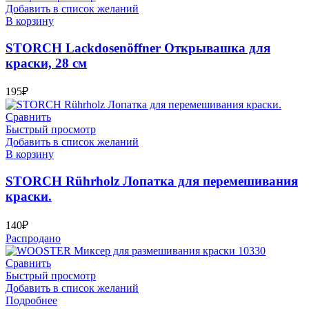
Добавить в список желаний
В корзину
STORCH Lackdosenöffner Открывашка для
краски, 28 см
195
₽
Сравнить
Быстрый просмотр
Добавить в список желаний
В корзину
STORCH Rührholz Лопатка для перемешивания
краски.
140
₽
Распродано
Сравнить
Быстрый просмотр
Добавить в список желаний
Подробнее