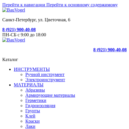
Перейти к навигации
Перейти к основному содержимому
Санкт-Петербург, ул. Цветочная, 6
8 (921) 900-40-08
ПН-СБ с 9:00 до 18:00
8 (921) 900-40-08
Каталог
ИНСТРУМЕНТЫ
Ручной инструмент
Электроинструмент
МАТЕРИАЛЫ
Абразивы
Армирующие материалы
Герметики
Гидроизоляция
Грунты
Клей
Краски
Лаки