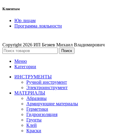
Клиентам
Юр лицам
Программа лояльности
Copyright
2026 ИП Безяев Михаил Владимирович
Поиск
Меню
Категории
ИНСТРУМЕНТЫ
Ручной инструмент
Электроинструмент
МАТЕРИАЛЫ
Абразивы
Армирующие материалы
Герметики
Гидроизоляция
Грунты
Клей
Краски