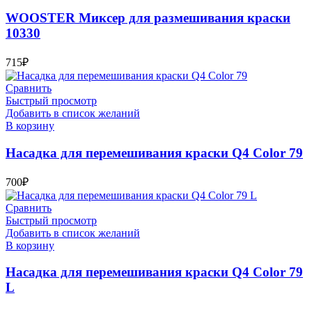
WOOSTER Миксер для размешивания краски
10330
715
₽
Сравнить
Быстрый просмотр
Добавить в список желаний
В корзину
Насадка для перемешивания краски Q4 Color 79
700
₽
Сравнить
Быстрый просмотр
Добавить в список желаний
В корзину
Насадка для перемешивания краски Q4 Color 79
L