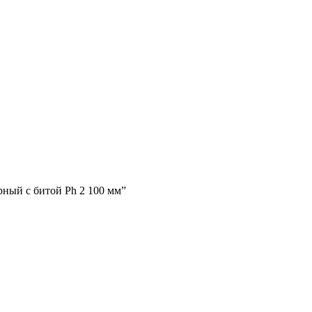
ный с битой Ph 2 100 мм”