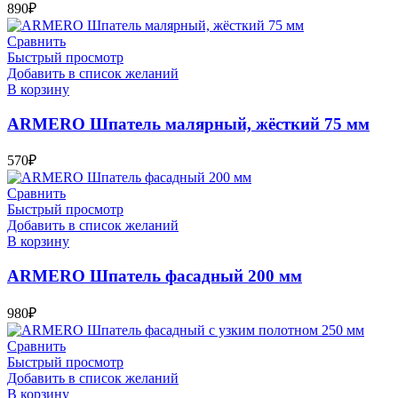
890
₽
Сравнить
Быстрый просмотр
Добавить в список желаний
В корзину
ARMERO Шпатель малярный, жёсткий 75 мм
570
₽
Сравнить
Быстрый просмотр
Добавить в список желаний
В корзину
ARMERO Шпатель фасадный 200 мм
980
₽
Сравнить
Быстрый просмотр
Добавить в список желаний
В корзину