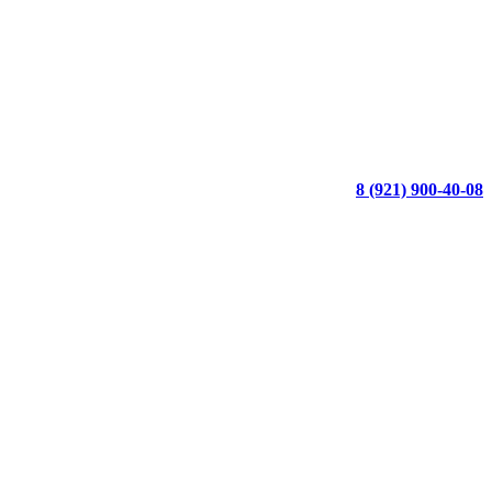
8 (921) 900-40-08