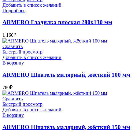
Добавить в список желаний
Подробнее
ARMERO Гладилка плоская 280х130 мм
1 160
₽
Сравнить
Быстрый просмотр
Добавить в список желаний
В корзину
ARMERO Шпатель малярный, жёсткий 100 мм
780
₽
Сравнить
Быстрый просмотр
Добавить в список желаний
В корзину
ARMERO Шпатель малярный, жёсткий 150 мм