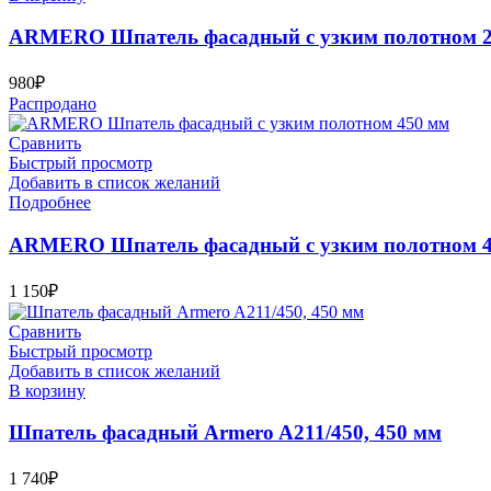
ARMERO Шпатель фасадный с узким полотном 
980
₽
Распродано
Сравнить
Быстрый просмотр
Добавить в список желаний
Подробнее
ARMERO Шпатель фасадный с узким полотном 
1 150
₽
Сравнить
Быстрый просмотр
Добавить в список желаний
В корзину
Шпатель фасадный Armero A211/450, 450 мм
1 740
₽