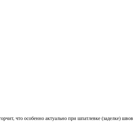
орчит, что особенно актуально при шпатлевке (заделке) швов