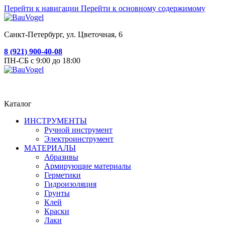
Перейти к навигации
Перейти к основному содержимому
Санкт-Петербург, ул. Цветочная, 6
8 (921) 900-40-08
ПН-СБ с 9:00 до 18:00
Каталог
ИНСТРУМЕНТЫ
Ручной инструмент
Электроинструмент
МАТЕРИАЛЫ
Абразивы
Армирующие материалы
Герметики
Гидроизоляция
Грунты
Клей
Краски
Лаки