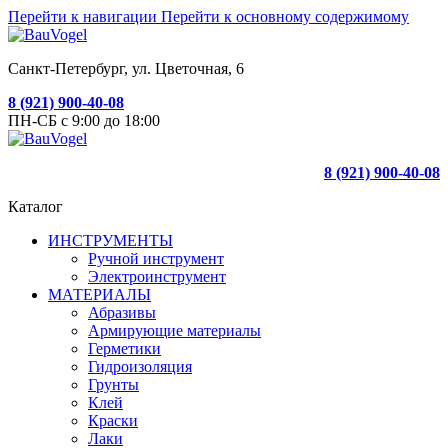
Перейти к навигации
Перейти к основному содержимому
Санкт-Петербург, ул. Цветочная, 6
8 (921) 900-40-08
ПН-СБ с 9:00 до 18:00
8 (921) 900-40-08
Каталог
ИНСТРУМЕНТЫ
Ручной инструмент
Электроинструмент
МАТЕРИАЛЫ
Абразивы
Армирующие материалы
Герметики
Гидроизоляция
Грунты
Клей
Краски
Лаки