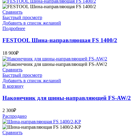
Сравнить
Быстрый просмотр
Добавить в список желаний
Подробнее
FESTOOL Шина-направляющая FS 1400/2
18 900
₽
Сравнить
Быстрый просмотр
Добавить в список желаний
В корзину
Наконечник для шины-направляющей FS-AW/2
2 300
₽
Распродано
Сравнить