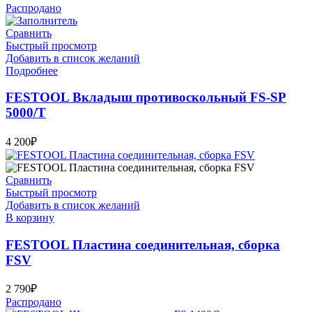
Распродано
Сравнить
Быстрый просмотр
Добавить в список желаний
Подробнее
FESTOOL Вкладыш противоскольный FS-SP
5000/T
4 200
₽
Сравнить
Быстрый просмотр
Добавить в список желаний
В корзину
FESTOOL Пластина соединительная, сборка
FSV
2 790
₽
Распродано