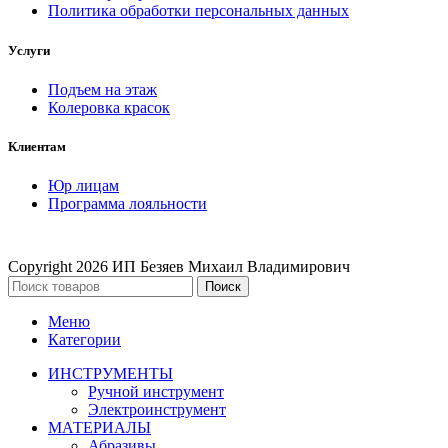
Политика обработки персональных данных
Услуги
Подъем на этаж
Колеровка красок
Клиентам
Юр лицам
Программа лояльности
Copyright
2026 ИП Безяев Михаил Владимирович
Поиск
Меню
Категории
ИНСТРУМЕНТЫ
Ручной инструмент
Электроинструмент
МАТЕРИАЛЫ
Абразивы