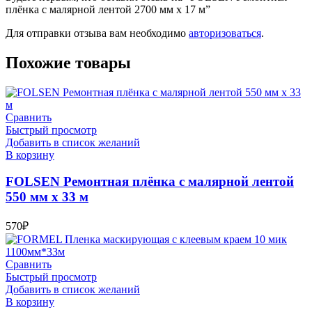
плёнка с малярной лентой 2700 мм х 17 м”
Для отправки отзыва вам необходимо
авторизоваться
.
Похожие товары
Сравнить
Быстрый просмотр
Добавить в список желаний
В корзину
FOLSEN Ремонтная плёнка с малярной лентой
550 мм х 33 м
570
₽
Сравнить
Быстрый просмотр
Добавить в список желаний
В корзину