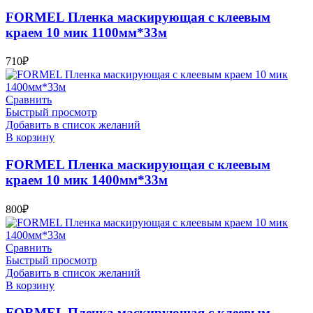
FORMEL Пленка маскирующая с клеевым
краем 10 мик 1100мм*33м
710
₽
Сравнить
Быстрый просмотр
Добавить в список желаний
В корзину
FORMEL Пленка маскирующая с клеевым
краем 10 мик 1400мм*33м
800
₽
Сравнить
Быстрый просмотр
Добавить в список желаний
В корзину
FORMEL Пленка маскирующая с клеевым