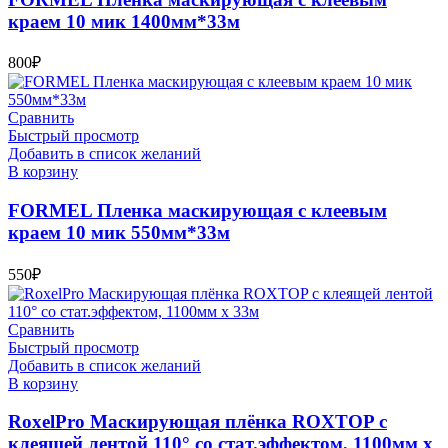
краем 10 мик 1400мм*33м
800
₽
Сравнить
Быстрый просмотр
Добавить в список желаний
В корзину
FORMEL Пленка маскирующая с клеевым
краем 10 мик 550мм*33м
550
₽
Сравнить
Быстрый просмотр
Добавить в список желаний
В корзину
RoxelPro Маскирующая плёнка ROXTOP с
клеящей лентой 110° со стат.эффектом, 1100мм х