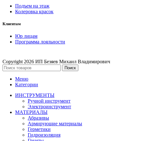
Подъем на этаж
Колеровка красок
Клиентам
Юр лицам
Программа лояльности
Copyright
2026 ИП Безяев Михаил Владимирович
Поиск
Меню
Категории
ИНСТРУМЕНТЫ
Ручной инструмент
Электроинструмент
МАТЕРИАЛЫ
Абразивы
Армирующие материалы
Герметики
Гидроизоляция
Грунты