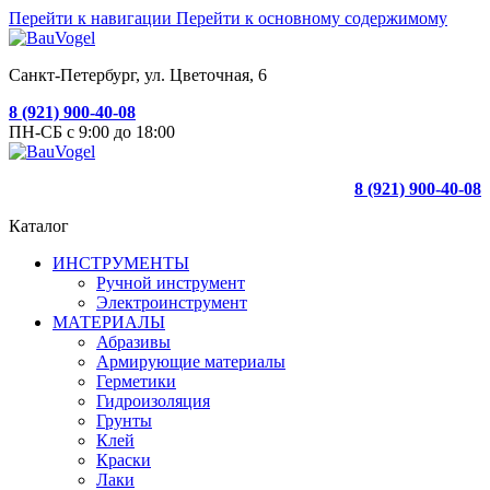
Перейти к навигации
Перейти к основному содержимому
Санкт-Петербург, ул. Цветочная, 6
8 (921) 900-40-08
ПН-СБ с 9:00 до 18:00
8 (921) 900-40-08
Каталог
ИНСТРУМЕНТЫ
Ручной инструмент
Электроинструмент
МАТЕРИАЛЫ
Абразивы
Армирующие материалы
Герметики
Гидроизоляция
Грунты
Клей
Краски
Лаки