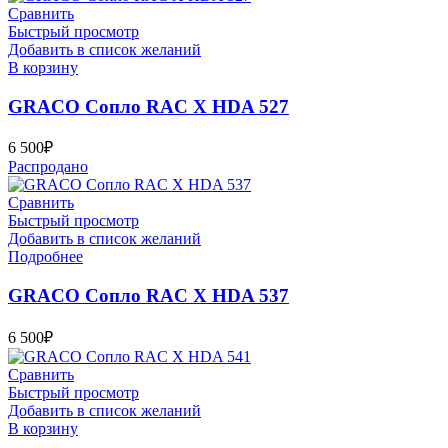
Сравнить
Быстрый просмотр
Добавить в список желаний
В корзину
GRACO Сопло RAC X HDA 527
6 500
₽
Распродано
Сравнить
Быстрый просмотр
Добавить в список желаний
Подробнее
GRACO Сопло RAC X HDA 537
6 500
₽
Сравнить
Быстрый просмотр
Добавить в список желаний
В корзину