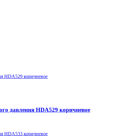
ого давления HDA529 коричневое