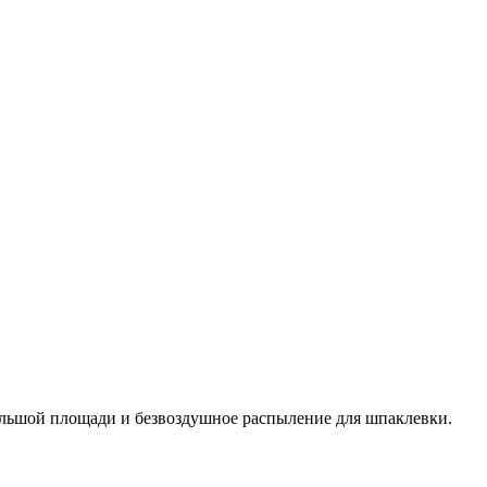
ольшой площади и безвоздушное распыление для шпаклевки.