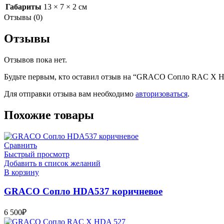
Габариты
13 × 7 × 2 см
Отзывы (0)
Отзывы
Отзывов пока нет.
Будьте первым, кто оставил отзыв на “GRACO Сопло RAC X 
Для отправки отзыва вам необходимо
авторизоваться
.
Похожие товары
Сравнить
Быстрый просмотр
Добавить в список желаний
В корзину
GRACO Сопло HDA537 коричневое
6 500
₽