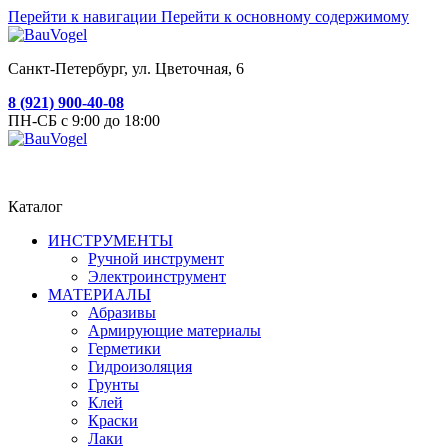
Перейти к навигации
Перейти к основному содержимому
Санкт-Петербург, ул. Цветочная, 6
8 (921) 900-40-08
ПН-СБ с 9:00 до 18:00
Каталог
ИНСТРУМЕНТЫ
Ручной инструмент
Электроинструмент
МАТЕРИАЛЫ
Абразивы
Армирующие материалы
Герметики
Гидроизоляция
Грунты
Клей
Краски
Лаки