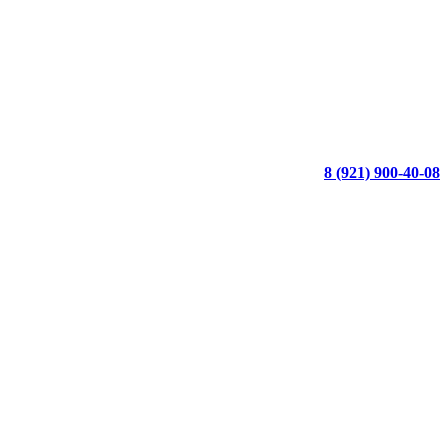
8 (921) 900-40-08