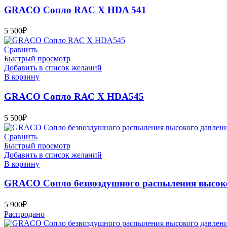
GRACO Сопло RAC X HDA 541
5 500
₽
Сравнить
Быстрый просмотр
Добавить в список желаний
В корзину
GRACO Сопло RАС X HDA545
5 500
₽
Сравнить
Быстрый просмотр
Добавить в список желаний
В корзину
GRACO Сопло безвоздушного распыления высок
5 900
₽
Распродано