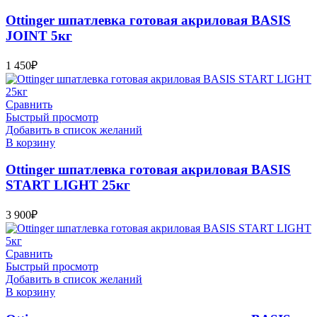
Ottinger шпатлевка готовая акриловая BASIS
JOINT 5кг
1 450
₽
Сравнить
Быстрый просмотр
Добавить в список желаний
В корзину
Ottinger шпатлевка готовая акриловая BASIS
START LIGHT 25кг
3 900
₽
Сравнить
Быстрый просмотр
Добавить в список желаний
В корзину