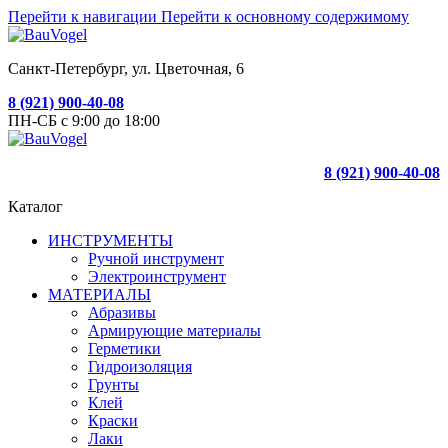
Перейти к навигации
Перейти к основному содержимому
Санкт-Петербург, ул. Цветочная, 6
8 (921) 900-40-08
ПН-СБ с 9:00 до 18:00
8 (921) 900-40-08
Каталог
ИНСТРУМЕНТЫ
Ручной инструмент
Электроинструмент
МАТЕРИАЛЫ
Абразивы
Армирующие материалы
Герметики
Гидроизоляция
Грунты
Клей
Краски
Лаки