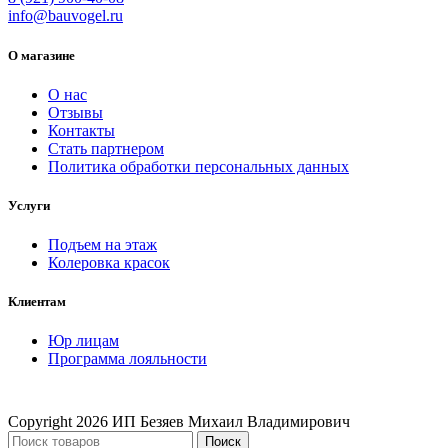
info@bauvogel.ru
О магазине
О нас
Отзывы
Контакты
Стать партнером
Политика обработки персональных данных
Услуги
Подъем на этаж
Колеровка красок
Клиентам
Юр лицам
Программа лояльности
Copyright
2026 ИП Безяев Михаил Владимирович
Поиск