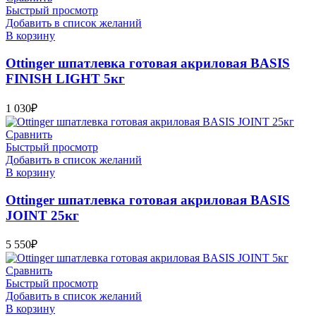
Быстрый просмотр
Добавить в список желаний
В корзину
Ottinger шпатлевка готовая акриловая BASIS
FINISH LIGHT 5кг
1 030
₽
Сравнить
Быстрый просмотр
Добавить в список желаний
В корзину
Ottinger шпатлевка готовая акриловая BASIS
JOINT 25кг
5 550
₽
Сравнить
Быстрый просмотр
Добавить в список желаний
В корзину