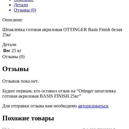
Детали
Отзывы (0)
Описание
Шпаклевка готовая акриловая OTTINGER Basis Finish белая
25кг
Детали
Вес
25 кг
Отзывы (0)
Отзывы
Отзывов пока нет.
Будьте первым, кто оставил отзыв на “Ottinger шпатлевка
готовая акриловая BASIS FINISH 25кг”
Для отправки отзыва вам необходимо
авторизоваться
.
Похожие товары