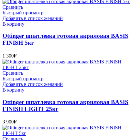
Сравнить
Быстрый просмотр
Добавить в список желаний
В корзину
Ottinger шпатлевка готовая акриловая BASIS
FINISH 5кг
1 300
₽
Сравнить
Быстрый просмотр
Добавить в список желаний
В корзину
Ottinger шпатлевка готовая акриловая BASIS
FINISH LIGHT 25кг
3 900
₽
Сравнить