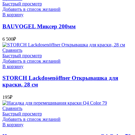
Быстрый просмотр
Добавить в список желаний
В корзину
BAUVOGEL Миксер 200мм
6 500
₽
Сравнить
Быстрый просмотр
Добавить в список желаний
В корзину
STORCH Lackdosenöffner Открывашка для
краски, 28 см
195
₽
Сравнить
Быстрый просмотр
Добавить в список желаний
В корзину