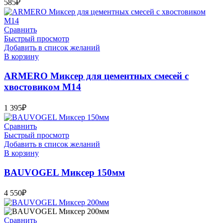
585
₽
Сравнить
Быстрый просмотр
Добавить в список желаний
В корзину
ARMERO Миксер для цементных смесей с
хвостовиком М14
1 395
₽
Сравнить
Быстрый просмотр
Добавить в список желаний
В корзину
BAUVOGEL Миксер 150мм
4 550
₽
Сравнить