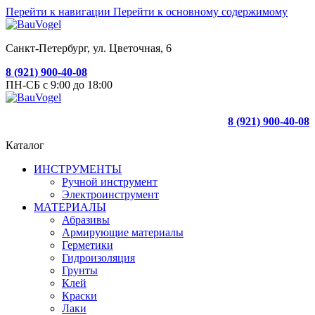
Перейти к навигации
Перейти к основному содержимому
Санкт-Петербург, ул. Цветочная, 6
8 (921) 900-40-08
ПН-СБ с 9:00 до 18:00
8 (921) 900-40-08
Каталог
ИНСТРУМЕНТЫ
Ручной инструмент
Электроинструмент
МАТЕРИАЛЫ
Абразивы
Армирующие материалы
Герметики
Гидроизоляция
Грунты
Клей
Краски
Лаки