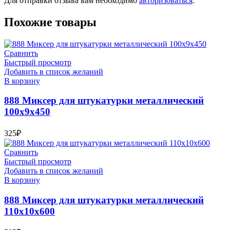
Для отправки отзыва вам необходимо
авторизоваться
.
Похожие товары
Сравнить
Быстрый просмотр
Добавить в список желаний
В корзину
888 Миксер для штукатурки металлический
100х9х450
325
₽
Сравнить
Быстрый просмотр
Добавить в список желаний
В корзину
888 Миксер для штукатурки металлический
110х10х600