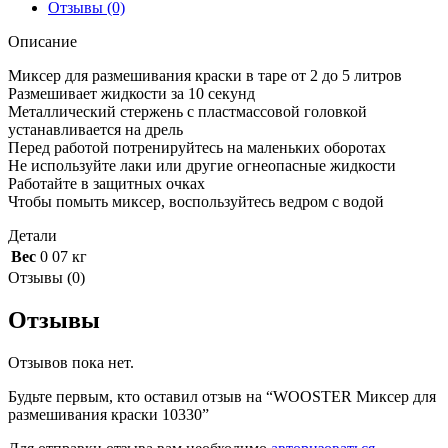
Отзывы (0)
Описание
Миксер для размешивания краски в таре от 2 до 5 литров
Размешивает жидкости за 10 секунд
Металлический стержень с пластмассовой головкой
устанавливается на дрель
Перед работой потренируйтесь на маленьких оборотах
Не используйте лаки или другие огнеопасные жидкости
Работайте в защитных очках
Чтобы помыть миксер, воспользуйтесь ведром с водой
Детали
Вес
0 07 кг
Отзывы (0)
Отзывы
Отзывов пока нет.
Будьте первым, кто оставил отзыв на “WOOSTER Миксер для
размешивания краски 10330”