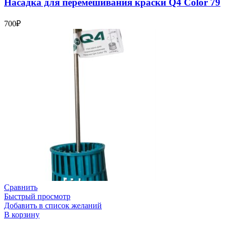
Насадка для перемешивания краски Q4 Color 79
700
₽
Сравнить
Быстрый просмотр
Добавить в список желаний
В корзину