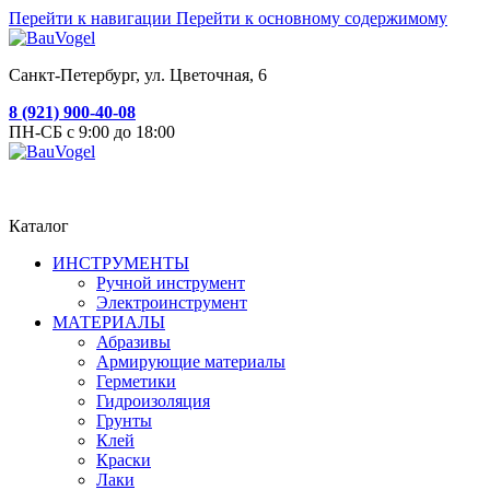
Перейти к навигации
Перейти к основному содержимому
Санкт-Петербург, ул. Цветочная, 6
8 (921) 900-40-08
ПН-СБ с 9:00 до 18:00
Каталог
ИНСТРУМЕНТЫ
Ручной инструмент
Электроинструмент
МАТЕРИАЛЫ
Абразивы
Армирующие материалы
Герметики
Гидроизоляция
Грунты
Клей
Краски
Лаки