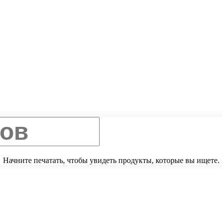
Начните печатать, чтобы увидеть продукты, которые вы ищете.