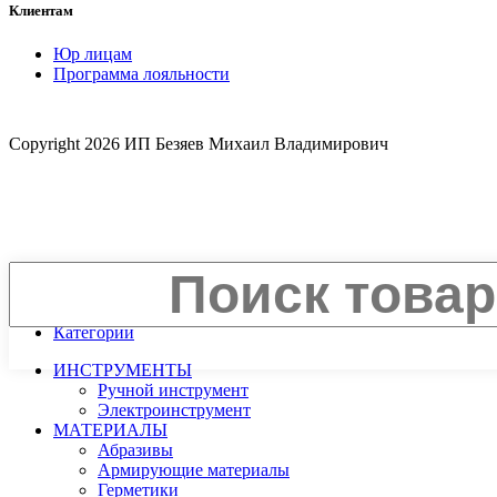
Клиентам
Юр лицам
Программа лояльности
Copyright
2026 ИП Безяев Михаил Владимирович
Поиск
Меню
Категории
ИНСТРУМЕНТЫ
Ручной инструмент
Электроинструмент
МАТЕРИАЛЫ
Абразивы
Армирующие материалы
Герметики