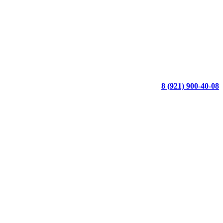
8 (921) 900-40-08