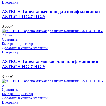
В корзину
ASTECH Тарелка жесткая для шлиф машинки
ASTECH HG-7 HG-9
3 000
₽
Сравнить
Быстрый просмотр
Добавить в список желаний
В корзину
ASTECH Тарелка мягкая для шлиф машинки
ASTECH HG-7 HG-9
3 000
₽
Сравнить
Быстрый просмотр
Добавить в список желаний
В корзину