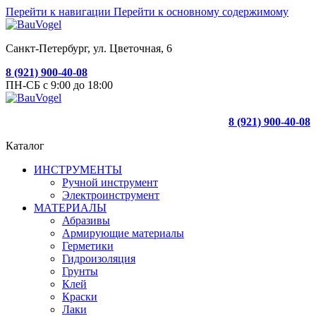
Перейти к навигации
Перейти к основному содержимому
Санкт-Петербург, ул. Цветочная, 6
8 (921) 900-40-08
ПН-СБ с 9:00 до 18:00
8 (921) 900-40-08
Каталог
ИНСТРУМЕНТЫ
Ручной инструмент
Электроинструмент
МАТЕРИАЛЫ
Абразивы
Армирующие материалы
Герметики
Гидроизоляция
Грунты
Клей
Краски
Лаки