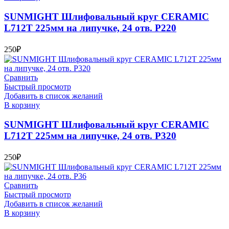
SUNMIGHT Шлифовальный круг CERAMIC
L712T 225мм на липучке, 24 отв. P220
250
₽
Сравнить
Быстрый просмотр
Добавить в список желаний
В корзину
SUNMIGHT Шлифовальный круг CERAMIC
L712T 225мм на липучке, 24 отв. P320
250
₽
Сравнить
Быстрый просмотр
Добавить в список желаний
В корзину