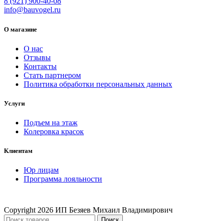
8 (921) 900-40-08
info@bauvogel.ru
О магазине
О нас
Отзывы
Контакты
Стать партнером
Политика обработки персональных данных
Услуги
Подъем на этаж
Колеровка красок
Клиентам
Юр лицам
Программа лояльности
Copyright
2026 ИП Безяев Михаил Владимирович
Поиск