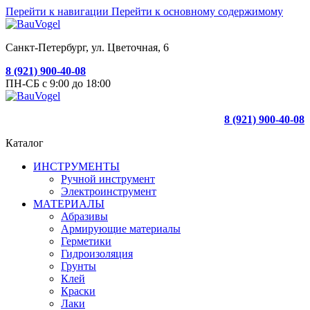
Перейти к навигации
Перейти к основному содержимому
Санкт-Петербург, ул. Цветочная, 6
8 (921) 900-40-08
ПН-СБ с 9:00 до 18:00
8 (921) 900-40-08
Каталог
ИНСТРУМЕНТЫ
Ручной инструмент
Электроинструмент
МАТЕРИАЛЫ
Абразивы
Армирующие материалы
Герметики
Гидроизоляция
Грунты
Клей
Краски
Лаки