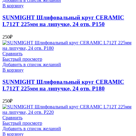
Добавить в список желаний
В корзину
SUNMIGHT Шлифовальный круг CERAMIC
L712T 225мм на липучке, 24 отв. P150
250
₽
Сравнить
Быстрый просмотр
Добавить в список желаний
В корзину
SUNMIGHT Шлифовальный круг CERAMIC
L712T 225мм на липучке, 24 отв. P180
250
₽
Сравнить
Быстрый просмотр
Добавить в список желаний
В корзину