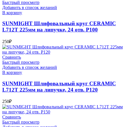
Быстрый просмотр
Добавить в список желаний
В корзину
SUNMIGHT Шлифовальный круг CERAMIC
L712T 225мм на липучке, 24 отв. P100
250
₽
Сравнить
Быстрый просмотр
Добавить в список желаний
В корзину
SUNMIGHT Шлифовальный круг CERAMIC
L712T 225мм на липучке, 24 отв. P120
250
₽
Сравнить
Быстрый просмотр