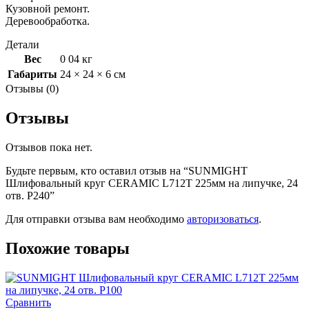
Кузовной ремонт.
Деревообработка.
Детали
Вес
0 04 кг
Габариты
24 × 24 × 6 см
Отзывы (0)
Отзывы
Отзывов пока нет.
Будьте первым, кто оставил отзыв на “SUNMIGHT
Шлифовальный круг CERAMIC L712T 225мм на липучке, 24
отв. P240”
Для отправки отзыва вам необходимо
авторизоваться
.
Похожие товары
Сравнить