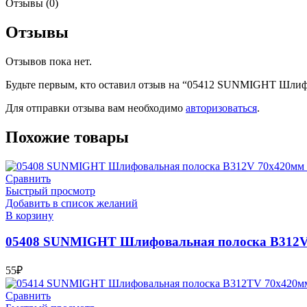
Отзывы (0)
Отзывы
Отзывов пока нет.
Будьте первым, кто оставил отзыв на “05412 SUNMIGHT Шлифов
Для отправки отзыва вам необходимо
авторизоваться
.
Похожие товары
Сравнить
Быстрый просмотр
Добавить в список желаний
В корзину
05408 SUNMIGHT Шлифовальная полоска B312V 70
55
₽
Сравнить