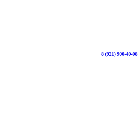
8 (921) 900-40-08