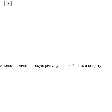
ые полосы имеют высокую режущую способность и остроту