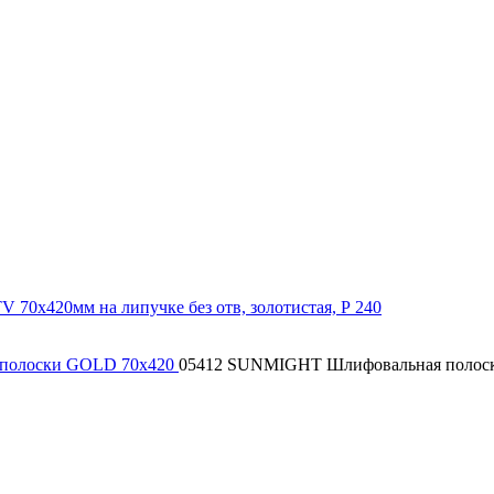
полоски GOLD 70x420
05412 SUNMIGHT Шлифовальная полоска 