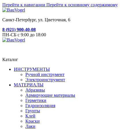
Перейти к навигации
Перейти к основному содержимому
Санкт-Петербург, ул. Цветочная, 6
8 (921) 900-40-08
ПН-СБ с 9:00 до 18:00
Каталог
ИНСТРУМЕНТЫ
Ручной инструмент
Электроинструмент
МАТЕРИАЛЫ
Абразивы
Армирующие материалы
Герметики
Гидроизоляция
Грунты
Клей
Краски
Лаки