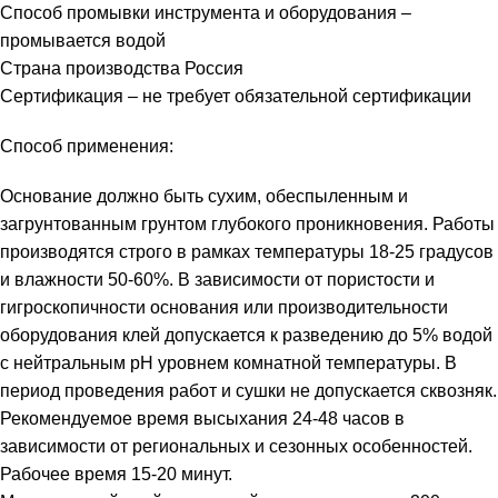
Способ промывки инструмента и оборудования –
промывается водой
Страна производства Россия
Сертификация – не требует обязательной сертификации
Способ применения:
Основание должно быть сухим, обеспыленным и
загрунтованным грунтом глубокого проникновения. Работы
производятся строго в рамках температуры 18-25 градусов
и влажности 50-60%. В зависимости от пористости и
гигроскопичности основания или производительности
оборудования клей допускается к разведению до 5% водой
с нейтральным рН уровнем комнатной температуры. В
период проведения работ и сушки не допускается сквозняк.
Рекомендуемое время высыхания 24-48 часов в
зависимости от региональных и сезонных особенностей.
Рабочее время 15-20 минут.