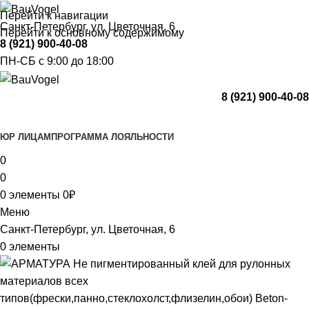
Перейти к навигации
Санкт-Петербург, ул. Цветочная, 6
Перейти к основному содержимому
8 (921) 900-40-08
ПН-СБ с 9:00 до 18:00
8 (921) 900-40-08
Каталог
ЮР ЛИЦАМ
ПРОГРАММА ЛОЯЛЬНОСТИ
0
0
0
элементы
0
₽
Меню
Санкт-Петербург, ул. Цветочная, 6
0
элементы