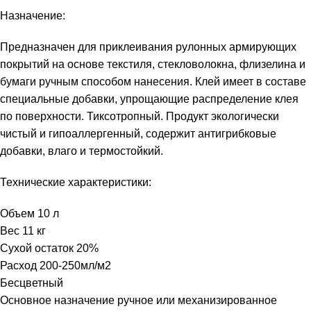
Назначение:
Предназначен для приклеивания рулонных армирующих
покрытий на основе текстиля, стекловолокна, флизелина и
бумаги ручным способом нанесения. Клей имеет в составе
специальные добавки, упрощающие распределение клея
по поверхности. Тиксотропный. Продукт экологически
чистый и гипоаллергенный, содержит антигрибковые
добавки, влаго и термостойкий.
Технические характеристики:
Объем 10 л
Вес 11 кг
Сухой остаток 20%
Расход 200-250мл/м2
Бесцветный
Основное назначение ручное или механизированное