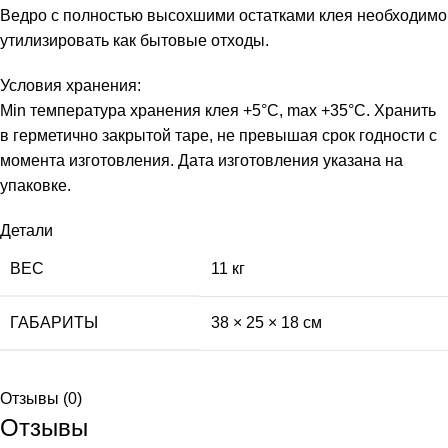
Ведро с полностью высохшими остатками клея необходимо
утилизировать как бытовые отходы.
Условия хранения:
Min температура хранения клея +5°С, max +35°C. Хранить
в герметично закрытой таре, не превышая срок годности с
момента изготовления. Дата изготовления указана на
упаковке.
Детали
ВЕС
11 кг
ГАБАРИТЫ
38 × 25 × 18 см
Отзывы (0)
Отзывы