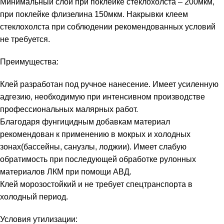
Минимальный слой при поклейке стеклохолста – 200мкм,
при поклейке флизелина 150мкм. Накрывки клеем
стеклохолста при соблюдении рекомендованных условий
не требуется.
Преимущества:
Клей разработан под ручное нанесение. Имеет усиленную
адгезию, необходимую при интенсивном производстве
профессиональных малярных работ.
Благодаря фунгицидным добавкам материал
рекомендован к применению в мокрых и холодных
зонах(бассейны, санузлы, лоджии). Имеет слабую
обратимость при последующей обработке рулонных
материалов ЛКМ при помощи АВД.
Клей морозостойкий и не требует спецтранспорта в
холодный период.
Условия утилизации: