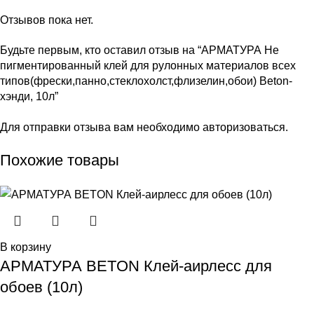
Отзывов пока нет.
Будьте первым, кто оставил отзыв на “АРМАТУРА Не
пигментированный клей для рулонных материалов всех
типов(фрески,панно,стеклохолст,флизелин,обои) Beton-
хэнди, 10л”
Для отправки отзыва вам необходимо
авторизоваться
.
Похожие товары
В корзину
АРМАТУРА BETON Клей-аирлесс для
обоев (10л)