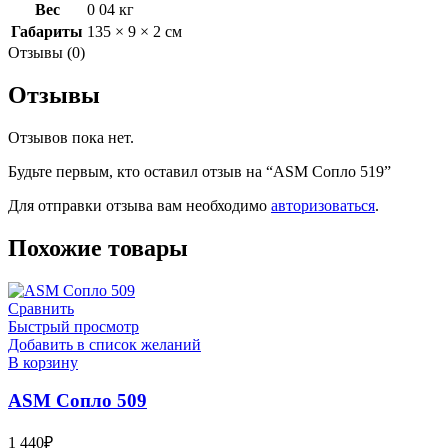
Вес
0 04 кг
Габариты
135 × 9 × 2 см
Отзывы (0)
Отзывы
Отзывов пока нет.
Будьте первым, кто оставил отзыв на “ASM Сопло 519”
Для отправки отзыва вам необходимо
авторизоваться
.
Похожие товары
Сравнить
Быстрый просмотр
Добавить в список желаний
В корзину
ASM Сопло 509
1 440
₽