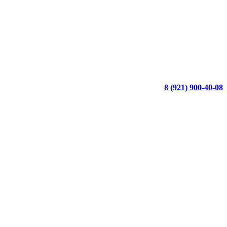
8 (921) 900-40-08