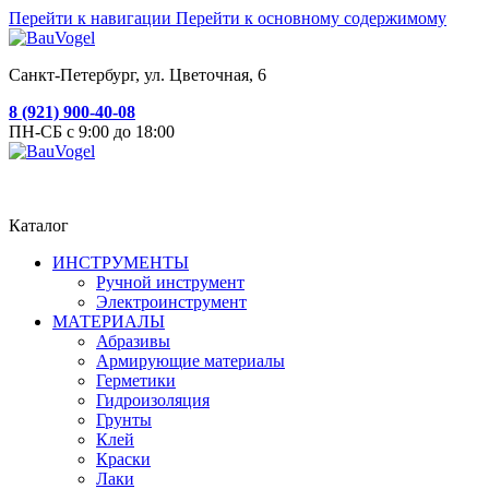
Перейти к навигации
Перейти к основному содержимому
Санкт-Петербург, ул. Цветочная, 6
8 (921) 900-40-08
ПН-СБ с 9:00 до 18:00
Каталог
ИНСТРУМЕНТЫ
Ручной инструмент
Электроинструмент
МАТЕРИАЛЫ
Абразивы
Армирующие материалы
Герметики
Гидроизоляция
Грунты
Клей
Краски
Лаки