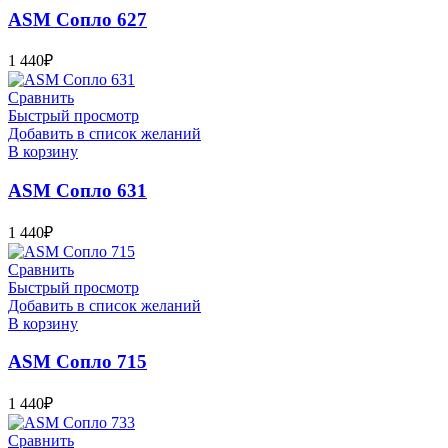
ASM Сопло 627
1 440
₽
Сравнить
Быстрый просмотр
Добавить в список желаний
В корзину
ASM Сопло 631
1 440
₽
Сравнить
Быстрый просмотр
Добавить в список желаний
В корзину
ASM Сопло 715
1 440
₽
Сравнить