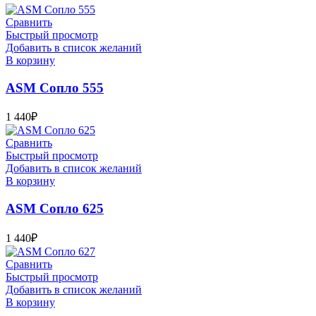
Сравнить
Быстрый просмотр
Добавить в список желаний
В корзину
ASM Сопло 555
1 440
₽
Сравнить
Быстрый просмотр
Добавить в список желаний
В корзину
ASM Сопло 625
1 440
₽
Сравнить
Быстрый просмотр
Добавить в список желаний
В корзину