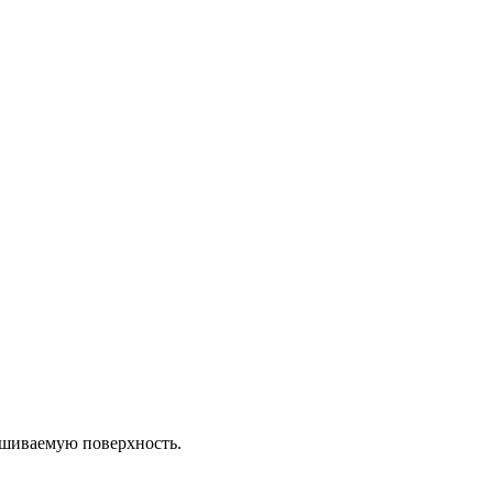
ашиваемую поверхность.