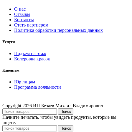
О нас
Отзывы
Контакты
Стать партнером
Политика обработки персональных данных
Услуги
Подъем на этаж
Колеровка красок
Клиентам
Юр лицам
Программа лояльности
Copyright
2026 ИП Безяев Михаил Владимирович
Поиск
Начните печатать, чтобы увидеть продукты, которые вы
ищете.
Поиск