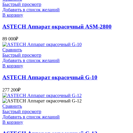
Быстрый просмотр
Добавить в список желаний
В корзину
ASTECH Аппарат окрасочный ASM-2800
89 000
₽
Сравнить
Быстрый просмотр
Добавить в список желаний
В корзину
ASTECH Аппарат окрасочный G-10
277 200
₽
Сравнить
Быстрый просмотр
Добавить в список желаний
В корзину