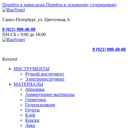
Перейти к навигации
Перейти к основному содержимому
Санкт-Петербург, ул. Цветочная, 6
8 (921) 900-40-08
ПН-СБ с 9:00 до 18:00
8 (921) 900-40-08
Каталог
ИНСТРУМЕНТЫ
Ручной инструмент
Электроинструмент
МАТЕРИАЛЫ
Абразивы
Армирующие материалы
Герметики
Гидроизоляция
Грунты
Клей
Краски
Лаки