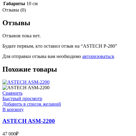
Габариты
10 см
Отзывы (0)
Отзывы
Отзывов пока нет.
Будьте первым, кто оставил отзыв на “ASTECH P-280”
Для отправки отзыва вам необходимо
авторизоваться
.
Похожие товары
Сравнить
Быстрый просмотр
Добавить в список желаний
В корзину
ASTECH ASM-2200
47 000
₽