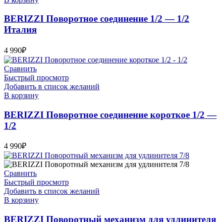
BERIZZI Поворотное соединение 1/2 — 1/2
Италия
4 990
₽
Сравнить
Быстрый просмотр
Добавить в список желаний
В корзину
BERIZZI Поворотное соединение короткое 1/2 —
1/2
4 990
₽
Сравнить
Быстрый просмотр
Добавить в список желаний
В корзину
BERIZZI Поворотный механизм для удлинителя