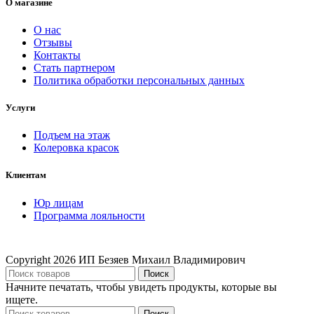
О магазине
О нас
Отзывы
Контакты
Стать партнером
Политика обработки персональных данных
Услуги
Подъем на этаж
Колеровка красок
Клиентам
Юр лицам
Программа лояльности
Copyright
2026 ИП Безяев Михаил Владимирович
Поиск
Начните печатать, чтобы увидеть продукты, которые вы
ищете.
Поиск