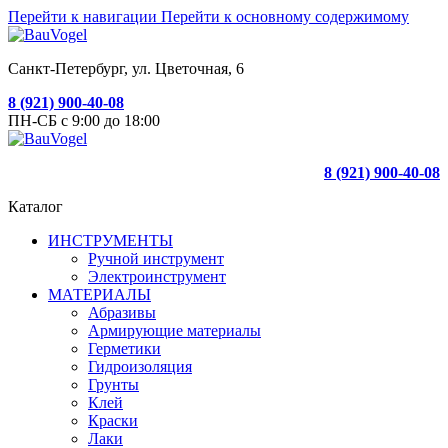
Перейти к навигации
Перейти к основному содержимому
Санкт-Петербург, ул. Цветочная, 6
8 (921) 900-40-08
ПН-СБ с 9:00 до 18:00
8 (921) 900-40-08
Каталог
ИНСТРУМЕНТЫ
Ручной инструмент
Электроинструмент
МАТЕРИАЛЫ
Абразивы
Армирующие материалы
Герметики
Гидроизоляция
Грунты
Клей
Краски
Лаки