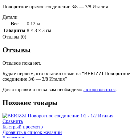
Поворотное прямое соединение 3/8 — 3/8 Италия
Детали
Вес
0 12 кг
Габариты
8 × 3 × 3 см
Отзывы (0)
Отзывы
Отзывов пока нет.
Будьте первым, кто оставил отзыв на “BERIZZI Поворотное
соединение 3/8 — 3/8 Италия”
Для отправки отзыва вам необходимо
авторизоваться
.
Похожие товары
Сравнить
Быстрый просмотр
Добавить в список желаний
В корзину