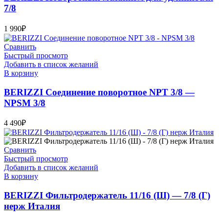
7/8
1 990
₽
Сравнить
Быстрый просмотр
Добавить в список желаний
В корзину
BERIZZI Соединение поворотное NPT 3/8 —
NPSM 3/8
4 490
₽
Сравнить
Быстрый просмотр
Добавить в список желаний
В корзину
BERIZZI Фильтродержатель 11/16 (Ш) — 7/8 (Г)
нерж Италия