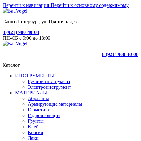
Перейти к навигации
Перейти к основному содержимому
Санкт-Петербург, ул. Цветочная, 6
8 (921) 900-40-08
ПН-СБ с 9:00 до 18:00
8 (921) 900-40-08
Каталог
ИНСТРУМЕНТЫ
Ручной инструмент
Электроинструмент
МАТЕРИАЛЫ
Абразивы
Армирующие материалы
Герметики
Гидроизоляция
Грунты
Клей
Краски
Лаки