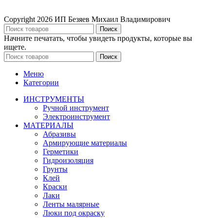
Copyright
2026 ИП Безяев Михаил Владимирович
Поиск
Начните печатать, чтобы увидеть продукты, которые вы
ищете.
Поиск
Меню
Категории
ИНСТРУМЕНТЫ
Ручной инструмент
Электроинструмент
МАТЕРИАЛЫ
Абразивы
Армирующие материалы
Герметики
Гидроизоляция
Грунты
Клей
Краски
Лаки
Ленты малярные
Люки под окраску