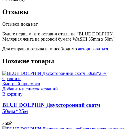
Отзывы
Отзывов пока нет.
Будьте первым, кто оставил отзыв на “BLUE DOLPHIN
Малярная лента на рисовой бумаге WASHI 35mm x 50m”
Для отправки отзыва вам необходимо
авторизоваться
.
Похожие товары
Сравнить
Быстрый просмотр
Добавить в список желаний
В корзину
BLUE DOLPHIN Двухсторонний скотч
50мм*25м
360
₽