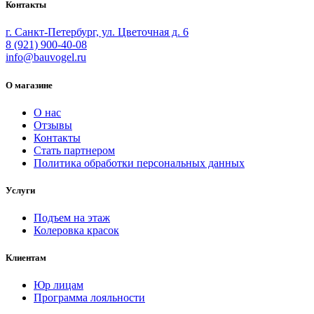
Контакты
г. Санкт-Петербург, ул. Цветочная д. 6
8 (921) 900-40-08
info@bauvogel.ru
О магазине
О нас
Отзывы
Контакты
Стать партнером
Политика обработки персональных данных
Услуги
Подъем на этаж
Колеровка красок
Клиентам
Юр лицам
Программа лояльности