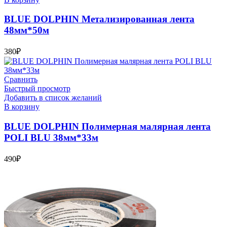
BLUE DOLPHIN Метализированная лента
48мм*50м
380
₽
Сравнить
Быстрый просмотр
Добавить в список желаний
В корзину
BLUE DOLPHIN Полимерная малярная лента
POLI BLU 38мм*33м
490
₽