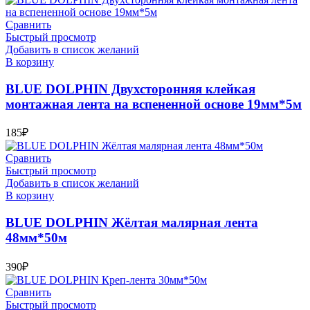
Сравнить
Быстрый просмотр
Добавить в список желаний
В корзину
BLUE DOLPHIN Двухсторонняя клейкая
монтажная лента на вспененной основе 19мм*5м
185
₽
Сравнить
Быстрый просмотр
Добавить в список желаний
В корзину
BLUE DOLPHIN Жёлтая малярная лента
48мм*50м
390
₽
Сравнить
Быстрый просмотр