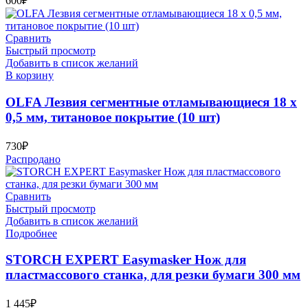
600
₽
Сравнить
Быстрый просмотр
Добавить в список желаний
В корзину
OLFA Лезвия сегментные отламывающиеся 18 х
0,5 мм, титановое покрытие (10 шт)
730
₽
Распродано
Сравнить
Быстрый просмотр
Добавить в список желаний
Подробнее
STORCH EXPERT Easymasker Нож для
пластмассового станка, для резки бумаги 300 мм
1 445
₽