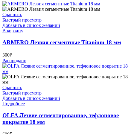
Сравнить
Быстрый просмотр
Добавить в список желаний
В корзину
ARMERO Лезвия сегментные Titanium 18 мм
300
₽
Распродано
Сравнить
Быстрый просмотр
Добавить в список желаний
Подробнее
OLFA Лезвие сегментированное, тефлоновое
покрытие 18 мм