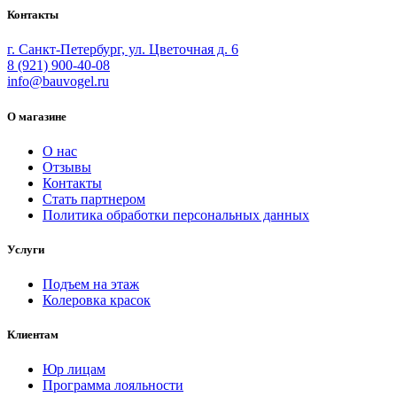
Контакты
г. Санкт-Петербург, ул. Цветочная д. 6
8 (921) 900-40-08
info@bauvogel.ru
О магазине
О нас
Отзывы
Контакты
Стать партнером
Политика обработки персональных данных
Услуги
Подъем на этаж
Колеровка красок
Клиентам
Юр лицам
Программа лояльности