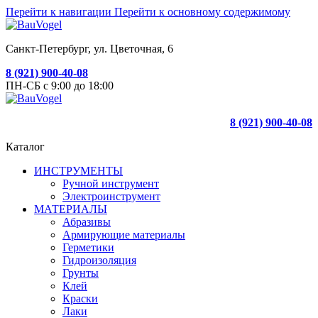
Перейти к навигации
Перейти к основному содержимому
Санкт-Петербург, ул. Цветочная, 6
8 (921) 900-40-08
ПН-СБ с 9:00 до 18:00
8 (921) 900-40-08
Каталог
ИНСТРУМЕНТЫ
Ручной инструмент
Электроинструмент
МАТЕРИАЛЫ
Абразивы
Армирующие материалы
Герметики
Гидроизоляция
Грунты
Клей
Краски
Лаки