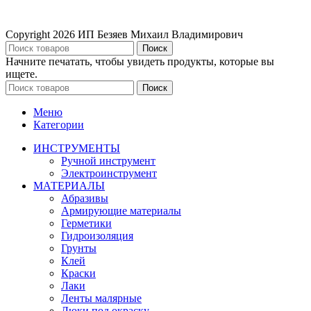
Copyright
2026 ИП Безяев Михаил Владимирович
Поиск
Начните печатать, чтобы увидеть продукты, которые вы
ищете.
Поиск
Меню
Категории
ИНСТРУМЕНТЫ
Ручной инструмент
Электроинструмент
МАТЕРИАЛЫ
Абразивы
Армирующие материалы
Герметики
Гидроизоляция
Грунты
Клей
Краски
Лаки
Ленты малярные
Люки под окраску