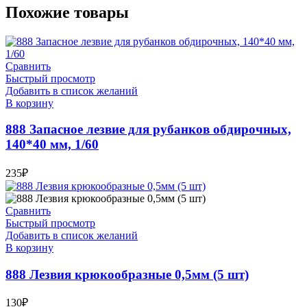
Похожие товары
Сравнить
Быстрый просмотр
Добавить в список желаний
В корзину
888 Запасное лезвие для рубанков обдирочных,
140*40 мм, 1/60
235
₽
Сравнить
Быстрый просмотр
Добавить в список желаний
В корзину
888 Лезвия крюкообразные 0,5мм (5 шт)
130
₽