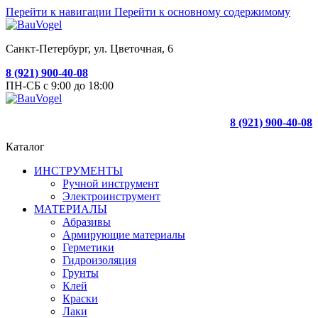
Перейти к навигации
Перейти к основному содержимому
Санкт-Петербург, ул. Цветочная, 6
8 (921) 900-40-08
ПН-СБ с 9:00 до 18:00
8 (921) 900-40-08
Каталог
ИНСТРУМЕНТЫ
Ручной инструмент
Электроинструмент
МАТЕРИАЛЫ
Абразивы
Армирующие материалы
Герметики
Гидроизоляция
Грунты
Клей
Краски
Лаки