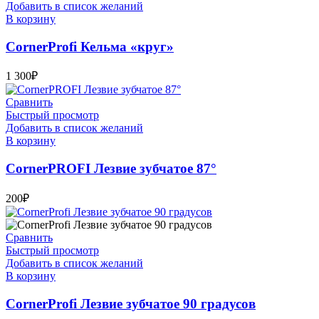
Добавить в список желаний
В корзину
CornerProfi Кельма «круг»
1 300
₽
Сравнить
Быстрый просмотр
Добавить в список желаний
В корзину
CornerPROFI Лезвие зубчатое 87°
200
₽
Сравнить
Быстрый просмотр
Добавить в список желаний
В корзину
CornerProfi Лезвие зубчатое 90 градусов