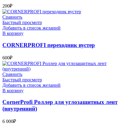
200
₽
Сравнить
Быстрый просмотр
Добавить в список желаний
В корзину
CORNERPROFI переходник вустер
600
₽
Сравнить
Быстрый просмотр
Добавить в список желаний
В корзину
CornerProfi Роллер для углозащитных лент
(внутренний)
6 000
₽