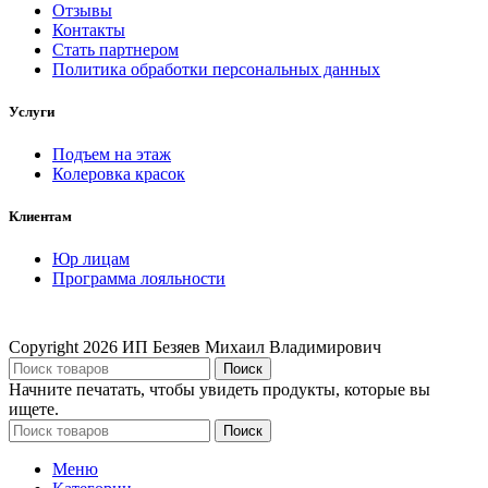
Отзывы
Контакты
Стать партнером
Политика обработки персональных данных
Услуги
Подъем на этаж
Колеровка красок
Клиентам
Юр лицам
Программа лояльности
Copyright
2026 ИП Безяев Михаил Владимирович
Поиск
Начните печатать, чтобы увидеть продукты, которые вы
ищете.
Поиск
Меню