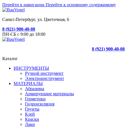
Перейти к навигации
Перейти к основному содержимому
Санкт-Петербург, ул. Цветочная, 6
8 (921) 900-40-08
ПН-СБ с 9:00 до 18:00
8 (921) 900-40-08
Каталог
ИНСТРУМЕНТЫ
Ручной инструмент
Электроинструмент
МАТЕРИАЛЫ
Абразивы
Армирующие материалы
Герметики
Гидроизоляция
Грунты
Клей
Краски
Лаки