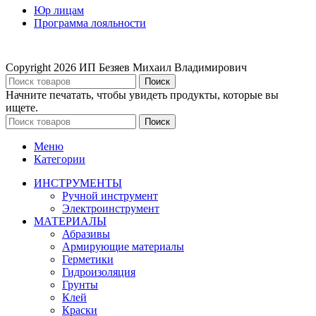
Юр лицам
Программа лояльности
Copyright
2026 ИП Безяев Михаил Владимирович
Поиск
Начните печатать, чтобы увидеть продукты, которые вы
ищете.
Поиск
Меню
Категории
ИНСТРУМЕНТЫ
Ручной инструмент
Электроинструмент
МАТЕРИАЛЫ
Абразивы
Армирующие материалы
Герметики
Гидроизоляция
Грунты
Клей
Краски