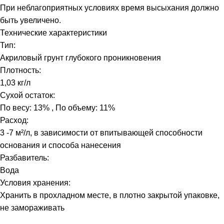
При неблагоприятных условиях время высыхания должно
быть увеличено.
Технические характеристики
Тип:
Акриловый грунт глубокого проникновения
Плотность:
1,03 кг/л
Сухой остаток:
По весу: 13% , По объему: 11%
Расход:
3 -7 м²/л, в зависимости от впитывающей способности
основания и способа нанесения
Разбавитель:
Вода
Условия хранения:
Хранить в прохладном месте, в плотно закрытой упаковке,
не замораживать