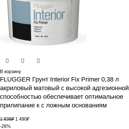
В корзину
FLUGGER Грунт Interior Fix Primer 0,38 л
акриловый матовый с высокой адгезионной
способностью обеспечивает оптимальное
прилипание к с ложным основаниям
1 838
₽
1 490
₽
-26%