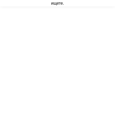
ищете.