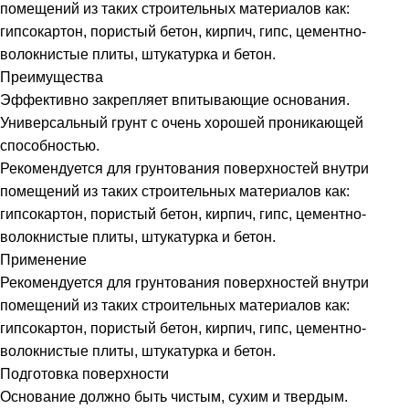
помещений из таких строительных материалов как:
гипсокартон, пористый бетон, кирпич, гипс, цементно-
волокнистые плиты, штукатурка и бетон.
Преимущества
Эффективно закрепляет впитывающие основания.
Универсальный грунт с очень хорошей проникающей
способностью.
Рекомендуется для грунтования поверхностей внутри
помещений из таких строительных материалов как:
гипсокартон, пористый бетон, кирпич, гипс, цементно-
волокнистые плиты, штукатурка и бетон.
Применение
Рекомендуется для грунтования поверхностей внутри
помещений из таких строительных материалов как:
гипсокартон, пористый бетон, кирпич, гипс, цементно-
волокнистые плиты, штукатурка и бетон.
Подготовка поверхности
Основание должно быть чистым, сухим и твердым.