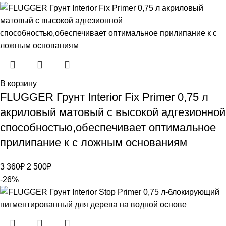
В корзину
FLUGGER Грунт Interior Fix Primer 0,75 л
акриловый матовый с высокой адгезионной
способностью,обеспечивает оптимальное
прилипание к с ложным основаниям
3 360
₽
2 500
₽
-26%