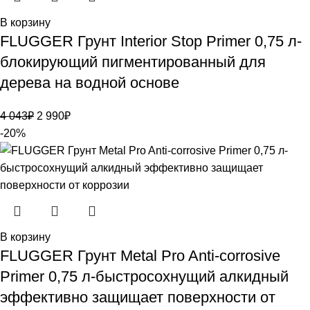
В корзину
FLUGGER Грунт Interior Stop Primer 0,75 л-
блокирующий пигментированный для
дерева на водной основе
4 043
₽
2 990
₽
-20%
В корзину
FLUGGER Грунт Metal Pro Anti-corrosive
Primer 0,75 л-быстросохнущий алкидный
эффективно защищает поверхности от