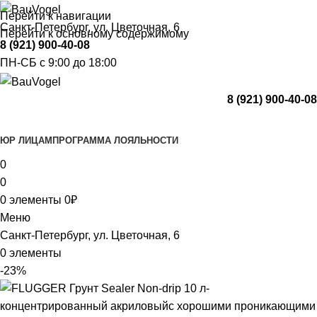
Перейти к навигации
Санкт-Петербург, ул. Цветочная, 6
Перейти к основному содержимому
8 (921) 900-40-08
ПН-СБ с 9:00 до 18:00
8 (921) 900-40-08
Каталог
ЮР ЛИЦАМ
ПРОГРАММА ЛОЯЛЬНОСТИ
0
0
0
элементы
0
₽
Меню
Санкт-Петербург, ул. Цветочная, 6
0
элементы
-23%