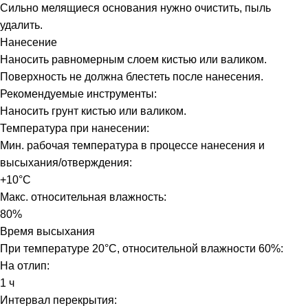
Сильно мелящиеся основания нужно очистить, пыль
удалить.
Нанесение
Наносить равномерным слоем кистью или валиком.
Поверхность не должна блестеть после нанесения.
Рекомендуемые инструменты:
Наносить грунт кистью или валиком.
Температура при нанесении:
Мин. рабочая температура в процессе нанесения и
высыхания/отверждения:
+10°C
Макс. относительная влажность:
80%
Время высыхания
При температуре 20°C, относительной влажности 60%:
На отлип:
1 ч
Интервал перекрытия: