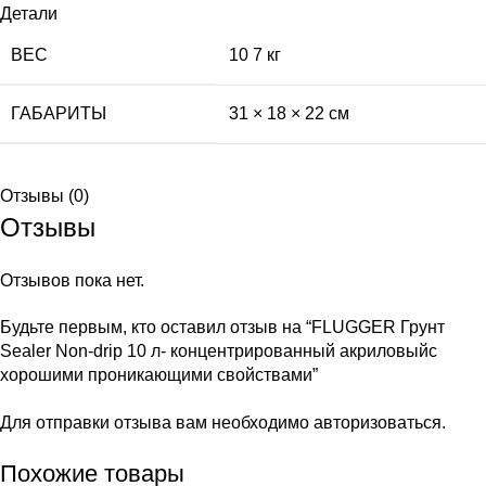
Детали
ВЕС
10 7 кг
ГАБАРИТЫ
31 × 18 × 22 см
Отзывы (0)
Отзывы
Отзывов пока нет.
Будьте первым, кто оставил отзыв на “FLUGGER Грунт
Sealer Non-drip 10 л- концентрированный акриловыйс
хорошими проникающими свойствами”
Для отправки отзыва вам необходимо
авторизоваться
.
Похожие товары