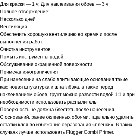
Для краски — 1 ч; Для наклеивания обоев — 3 ч
Полное отверждение:
Несколько дней
Вентиляция
Обеспечить хорошую вентиляцию во время и после
выполнения работ.
Очистка инструментов
Помыть инструменты водой.
Обслуживание окрашенной поверхности
Примечания/ограничения
При нанесении на слабо впитывающие основания такие
как: новая штукатурка и шпатлёвка, а также перед
наклеиванием обоев, грунт можно развести водой 1:1 и при
необходимости использовать распылитель.
Поверхность не должна блестеть после нанесения.
С оснований, ранее оклеенных обоями, тщательно удалить
остатки клея во избежание образования «плёнки». В таких
случаях лучше использовать Flügger Combi Primer.