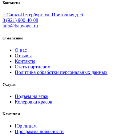
Контакты
г. Санкт-Петербург, ул. Цветочная д. 6
8 (921) 900-40-08
info@bauvogel.ru
О магазине
О нас
Отзывы
Контакты
Стать партнером
Политика обработки персональных данных
Услуги
Подъем на этаж
Колеровка красок
Клиентам
Юр лицам
Программа лояльности