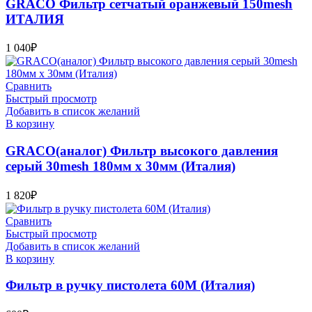
GRACO Фильтр сетчатый оранжевый 150mesh
ИТАЛИЯ
1 040
₽
Сравнить
Быстрый просмотр
Добавить в список желаний
В корзину
GRACO(аналог) Фильтр высокого давления
серый 30mesh 180мм х 30мм (Италия)
1 820
₽
Сравнить
Быстрый просмотр
Добавить в список желаний
В корзину
Фильтр в ручку пистолета 60М (Италия)