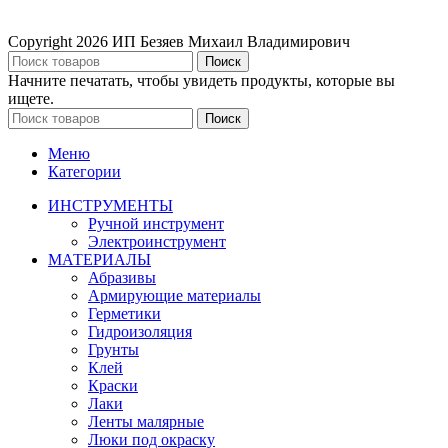
Copyright
2026 ИП Безяев Михаил Владимирович
Поиск
Начните печатать, чтобы увидеть продукты, которые вы
ищете.
Поиск
Меню
Категории
ИНСТРУМЕНТЫ
Ручной инструмент
Электроинструмент
МАТЕРИАЛЫ
Абразивы
Армирующие материалы
Герметики
Гидроизоляция
Грунты
Клей
Краски
Лаки
Ленты малярные
Люки под окраску