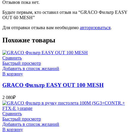
Отзывов пока нет.
Будьте первым, кто оставил отзыв на “GRACO Фильтр EASY
OUT 60 MESH”
Для отправки отзыва вам необходимо
авторизоваться
.
Похожие товары
Сравнить
Быстрый просмотр
Добавить в список желаний
В корзину
GRACO Фильтр EASY OUT 100 MESH
2 080
₽
Сравнить
Быстрый просмотр
Добавить в список желаний
В корзину