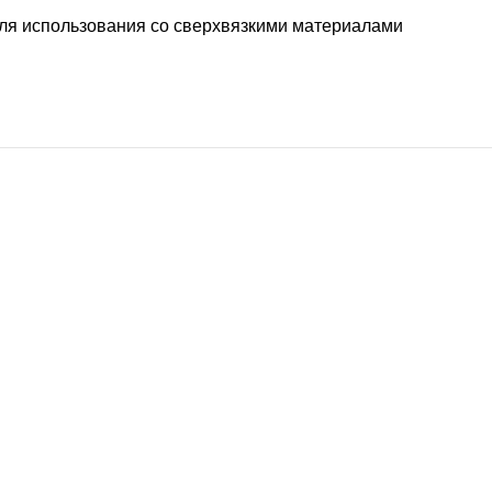
для использования со сверхвязкими материалами