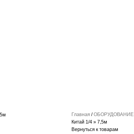
Главная
ОБОРУДОВАНИ
Китай 1/4 » 7,5м
Вернуться к товарам