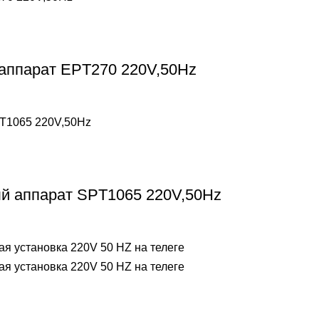
аппарат EPT270 220V,50Hz
й аппарат SPT1065 220V,50Hz