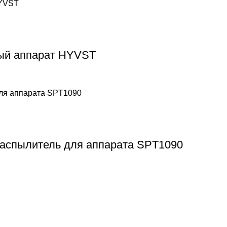
ый аппарат HYVST
аспылитель для аппарата SPT1090