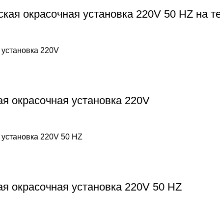
ая окрасочная установка 220V 50 HZ на т
я окрасочная установка 220V
я окрасочная установка 220V 50 HZ