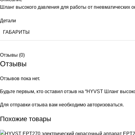
Шланг высокого давления для работы от пневматических о
Детали
ГАБАРИТЫ
Отзывы (0)
Отзывы
Отзывов пока нет.
Будьте первым, кто оставил отзыв на “HYVST Шланг высоко
Для отправки отзыва вам необходимо
авторизоваться
.
Похожие товары