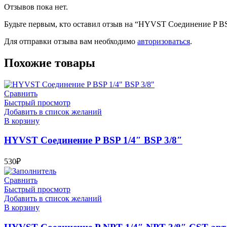
Отзывов пока нет.
Будьте первым, кто оставил отзыв на “HYVST Соединение P BS
Для отправки отзыва вам необходимо
авторизоваться
.
Похожие товары
Сравнить
Быстрый просмотр
Добавить в список желаний
В корзину
HYVST Соединение P BSP 1/4″ BSP 3/8″
530
₽
Сравнить
Быстрый просмотр
Добавить в список желаний
В корзину