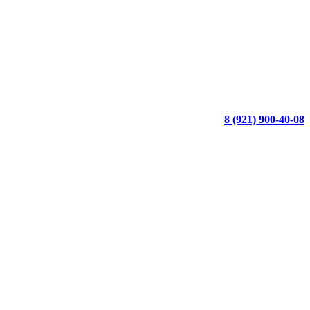
8 (921) 900-40-08