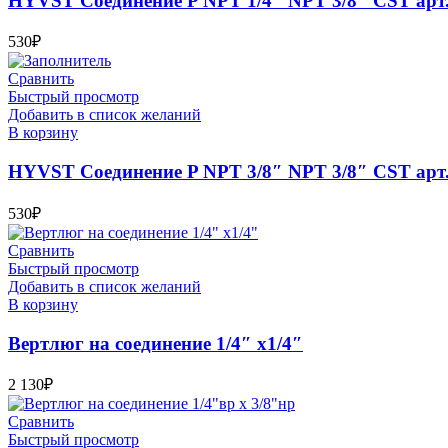
HYVST Соединение P NPT 1/4″ NPT 3/8″ CST арт
530
₽
Сравнить
Быстрый просмотр
Добавить в список желаний
В корзину
HYVST Соединение P NPT 3/8″ NPT 3/8″ CST арт
530
₽
Сравнить
Быстрый просмотр
Добавить в список желаний
В корзину
Вертлюг на соединение 1/4″ x1/4″
2 130
₽
Сравнить
Быстрый просмотр