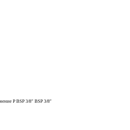
ние P BSP 3/8″ BSP 3/8″