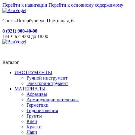
Перейти к навигации
Перейти к основному содержимому
Санкт-Петербург, ул. Цветочная, 6
8 (921) 900-40-08
ПН-СБ с 9:00 до 18:00
Каталог
ИНСТРУМЕНТЫ
Ручной инструмент
Электроинструмент
МАТЕРИАЛЫ
Абразивы
Армирующие материалы
Герметики
Гидроизоляция
Грунты
Клей
Краски
Лаки