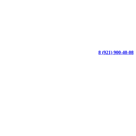
8 (921) 900-40-08