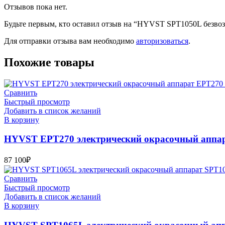
Отзывов пока нет.
Будьте первым, кто оставил отзыв на “HYVST SPT1050L безвоз
Для отправки отзыва вам необходимо
авторизоваться
.
Похожие товары
Сравнить
Быстрый просмотр
Добавить в список желаний
В корзину
HYVST EPT270 электрический окрасочный аппар
87 100
₽
Сравнить
Быстрый просмотр
Добавить в список желаний
В корзину