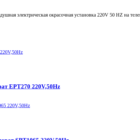
душная электрическая окрасочная установка 220V 50 HZ на теле
ат EPT270 220V,50Hz