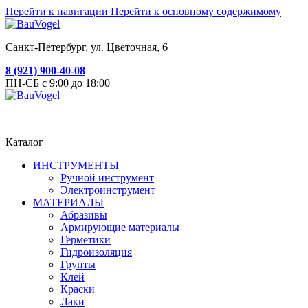
Перейти к навигации
Перейти к основному содержимому
Санкт-Петербург, ул. Цветочная, 6
8 (921) 900-40-08
ПН-СБ с 9:00 до 18:00
Каталог
ИНСТРУМЕНТЫ
Ручной инструмент
Электроинструмент
МАТЕРИАЛЫ
Абразивы
Армирующие материалы
Герметики
Гидроизоляция
Грунты
Клей
Краски
Лаки