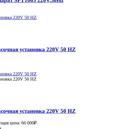
арат SPT1065 220V,50Hz
сочная установка 220V 50 HZ
сочная установка 220V 50 HZ
ущая цена: 66 000₽.