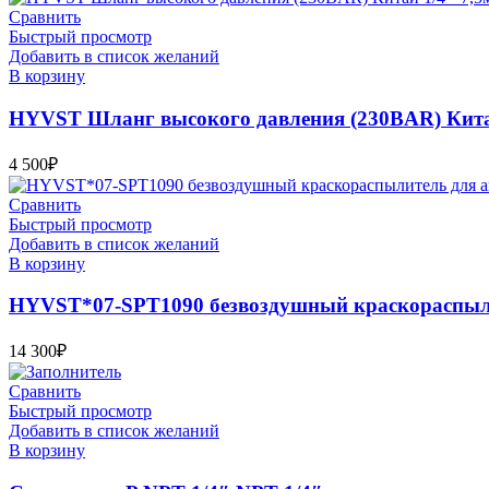
Сравнить
Быстрый просмотр
Добавить в список желаний
В корзину
HYVST Шланг высокого давления (230BAR) Китай
4 500
₽
Сравнить
Быстрый просмотр
Добавить в список желаний
В корзину
HYVST*07-SPT1090 безвоздушный краскораспыл
14 300
₽
Сравнить
Быстрый просмотр
Добавить в список желаний
В корзину