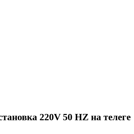
тановка 220V 50 HZ на телеге