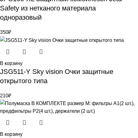
Safety из нетканого материала
одноразовый
350
₽
В корзину
JSG511-Y Sky vision Очки защитные
открытого типа
210
₽
В корзину