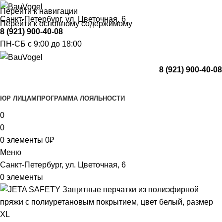
Перейти к навигации
Санкт-Петербург, ул. Цветочная, 6
Перейти к основному содержимому
8 (921) 900-40-08
ПН-СБ с 9:00 до 18:00
8 (921) 900-40-08
Каталог
ЮР ЛИЦАМ
ПРОГРАММА ЛОЯЛЬНОСТИ
0
0
0
элементы
0
₽
Меню
Санкт-Петербург, ул. Цветочная, 6
0
элементы