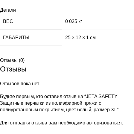
Детали
ВЕС
0 025 кг
ГАБАРИТЫ
25 × 12 × 1 см
Отзывы (0)
Отзывы
Отзывов пока нет.
Будьте первым, кто оставил отзыв на “JETA SAFETY
Защитные перчатки из полиэфирной пряжи c
полиуретановым покрытием, цвет белый, размер XL”
Для отправки отзыва вам необходимо
авторизоваться
.