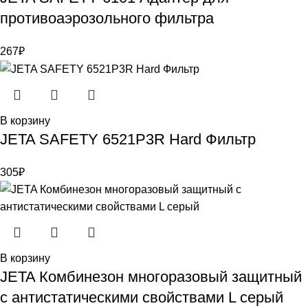
противоаэрозольного фильтра
267
₽
В корзину
JETA SAFETY 6521P3R Hard Фильтр
305
₽
В корзину
JETA Комбинезон многоразовый защитный
с антистатическими свойствами L серый