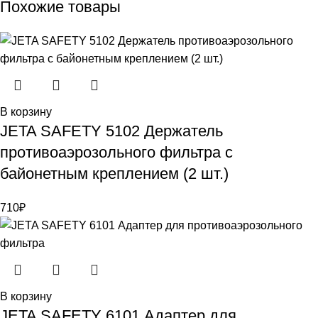
Похожие товары
В корзину
JETA SAFETY 5102 Держатель
противоаэрозольного фильтра с
байонетным креплением (2 шт.)
710
₽
В корзину
JETA SAFETY 6101 Адаптер для