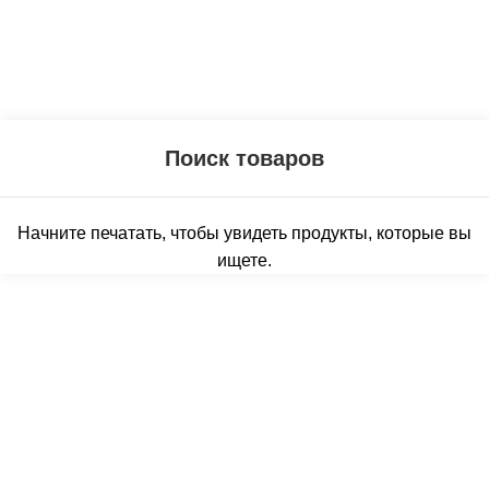
Начните печатать, чтобы увидеть продукты, которые вы
ищете.