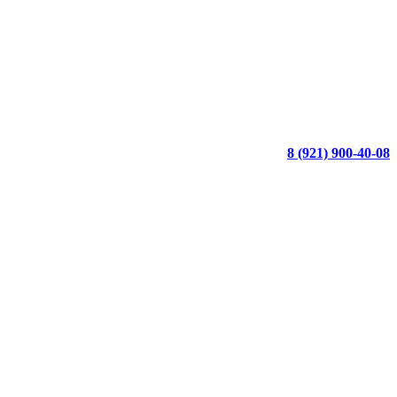
8 (921) 900-40-08