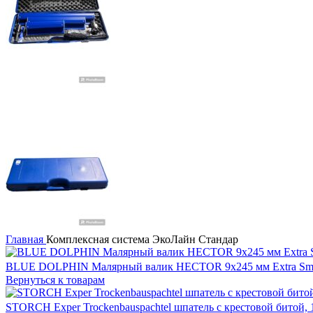
Главная
Комплексная система ЭкоЛайн Стандар
BLUE DOLPHIN Малярный валик HECTOR 9x245 мм Extra Sm
Вернуться к товарам
STORCH Exper Trockenbauspachtel шпатель с крестовой битой,