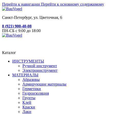
Перейти к навигации
Перейти к основному содержимому
Санкт-Петербург, ул. Цветочная, 6
8 (921) 900-40-08
ПН-СБ с 9:00 до 18:00
Каталог
ИНСТРУМЕНТЫ
Ручной инструмент
Электроинструмент
МАТЕРИАЛЫ
Абразивы
Армирующие материалы
Герметики
Гидроизоляция
Грунты
Клей
Краски
Лаки