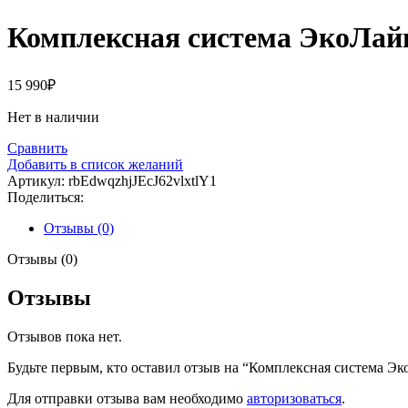
Комплексная система ЭкоЛай
15 990
₽
Нет в наличии
Сравнить
Добавить в список желаний
Артикул:
rbEdwqzhjJEcJ62vlxtlY1
Поделиться:
Отзывы (0)
Отзывы (0)
Отзывы
Отзывов пока нет.
Будьте первым, кто оставил отзыв на “Комплексная система Э
Для отправки отзыва вам необходимо
авторизоваться
.