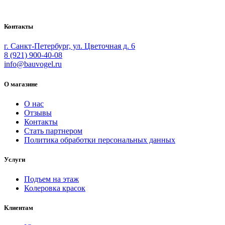
осуществления малярных работ.
Контакты
г. Санкт-Петербург, ул. Цветочная д. 6
8 (921) 900-40-08
info@bauvogel.ru
О магазине
О нас
Отзывы
Контакты
Стать партнером
Политика обработки персональных данных
Услуги
Подъем на этаж
Колеровка красок
Клиентам