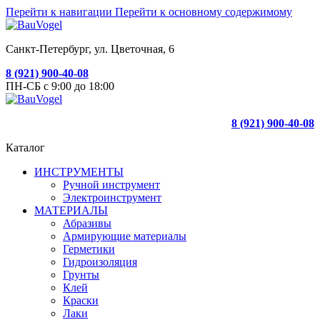
Перейти к навигации
Перейти к основному содержимому
Санкт-Петербург, ул. Цветочная, 6
8 (921) 900-40-08
ПН-СБ с 9:00 до 18:00
8 (921) 900-40-08
Каталог
ИНСТРУМЕНТЫ
Ручной инструмент
Электроинструмент
МАТЕРИАЛЫ
Абразивы
Армирующие материалы
Герметики
Гидроизоляция
Грунты
Клей
Краски
Лаки