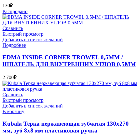
130
₽
Распродано
Сравнить
Быстрый просмотр
Добавить в список желаний
Подробнее
EDMA INSIDE CORNER TROWEL 0,5MM /
ШПАТЕЛЬ ДЛЯ ВНУТРЕННИХ УГЛОВ 0,5ММ
2 700
₽
Сравнить
Быстрый просмотр
Добавить в список желаний
В корзину
Kubala Терка нержавеющая зубчатая 130х270
мм, зуб 8х8 мм пластиковая ручка