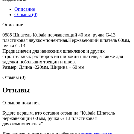
Описание
Отзывы (0)
Описание
0585 Шпатель Kubala нержавеющий 40 мм, ручка G-13
пластиковая двухкомпонентная.Нержавеющий шпатель 60мм,
ручка G-13.
Предназначен для нанесения шпаклевок и других
строительных растворов на широкий шпатель, а также для
заделки небольших трещин и швов.
Размер: Длина -220мм. Ширина – 60 мм
Отзывы (0)
Отзывы
Отзывов пока нет.
Будьте первым, кто оставил отзыв на “Kubala Шпатель
нержавеющий 60 мм, ручка G-13 пластиковая
двухкомпонентная”
Для отправки отзыва вам необходимо
авторизоваться
.