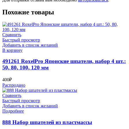
Похожие товары
Сравнить
Быстрый просмотр
Добавить в список желаний
В корзину
491261 RoxelPro Японские шпатели, набор 4 шт.:
50, 80, 100, 120 мм
400
₽
Распродано
Сравнить
Быстрый просмотр
Добавить в список желаний
Подробнее
888 Набор шпателей из пластмассы