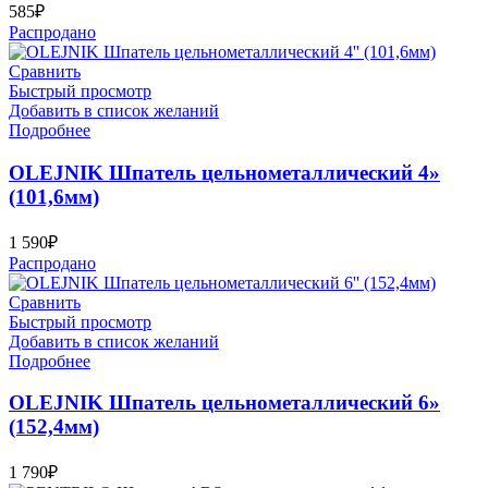
585
₽
Распродано
Сравнить
Быстрый просмотр
Добавить в список желаний
Подробнее
OLEJNIK Шпатель цельнометаллический 4»
(101,6мм)
1 590
₽
Распродано
Сравнить
Быстрый просмотр
Добавить в список желаний
Подробнее
OLEJNIK Шпатель цельнометаллический 6»
(152,4мм)
1 790
₽