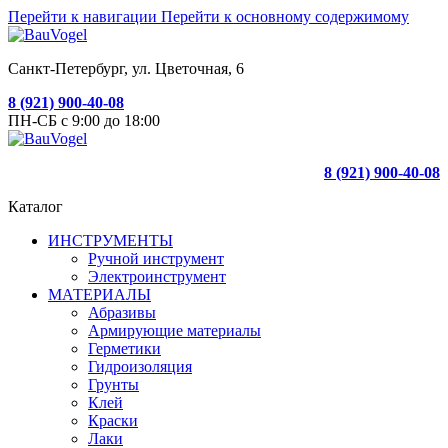
Перейти к навигации
Перейти к основному содержимому
Санкт-Петербург, ул. Цветочная, 6
8 (921) 900-40-08
ПН-СБ с 9:00 до 18:00
8 (921) 900-40-08
Каталог
ИНСТРУМЕНТЫ
Ручной инструмент
Электроинструмент
МАТЕРИАЛЫ
Абразивы
Армирующие материалы
Герметики
Гидроизоляция
Грунты
Клей
Краски
Лаки