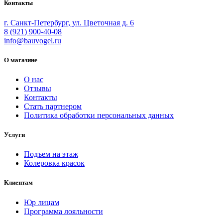
Контакты
г. Санкт-Петербург, ул. Цветочная д. 6
8 (921) 900-40-08
info@bauvogel.ru
О магазине
О нас
Отзывы
Контакты
Стать партнером
Политика обработки персональных данных
Услуги
Подъем на этаж
Колеровка красок
Клиентам
Юр лицам
Программа лояльности