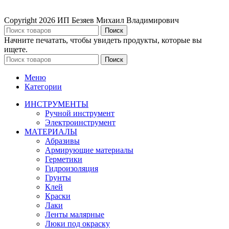
Copyright
2026 ИП Безяев Михаил Владимирович
Поиск
Начните печатать, чтобы увидеть продукты, которые вы
ищете.
Поиск
Меню
Категории
ИНСТРУМЕНТЫ
Ручной инструмент
Электроинструмент
МАТЕРИАЛЫ
Абразивы
Армирующие материалы
Герметики
Гидроизоляция
Грунты
Клей
Краски
Лаки
Ленты малярные
Люки под окраску