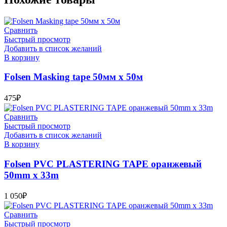
Сравнить
Быстрый просмотр
Добавить в список желаний
В корзину
Folsen Masking tape 50мм x 50м
475
₽
Сравнить
Быстрый просмотр
Добавить в список желаний
В корзину
Folsen PVC PLASTERING TAPE оранжевый
50mm x 33m
1 050
₽
Сравнить
Быстрый просмотр