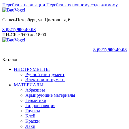
Перейти к навигации
Перейти к основному содержимому
Санкт-Петербург, ул. Цветочная, 6
8 (921) 900-40-08
ПН-СБ с 9:00 до 18:00
8 (921) 900-40-08
Каталог
ИНСТРУМЕНТЫ
Ручной инструмент
Электроинструмент
МАТЕРИАЛЫ
Абразивы
Армирующие материалы
Герметики
Гидроизоляция
Грунты
Клей
Краски
Лаки