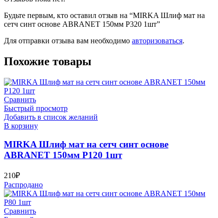
Будьте первым, кто оставил отзыв на “MIRKA Шлиф мат на
сетч синт основе ABRANET 150мм Р320 1шт”
Для отправки отзыва вам необходимо
авторизоваться
.
Похожие товары
Сравнить
Быстрый просмотр
Добавить в список желаний
В корзину
MIRKA Шлиф мат на сетч синт основе
ABRANET 150мм Р120 1шт
210
₽
Распродано
Сравнить