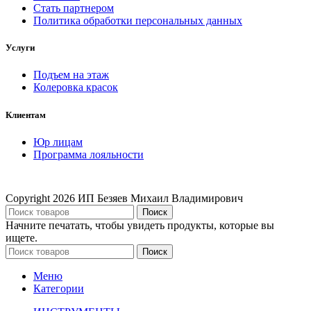
Стать партнером
Политика обработки персональных данных
Услуги
Подъем на этаж
Колеровка красок
Клиентам
Юр лицам
Программа лояльности
Copyright
2026 ИП Безяев Михаил Владимирович
Поиск
Начните печатать, чтобы увидеть продукты, которые вы
ищете.
Поиск
Меню
Категории