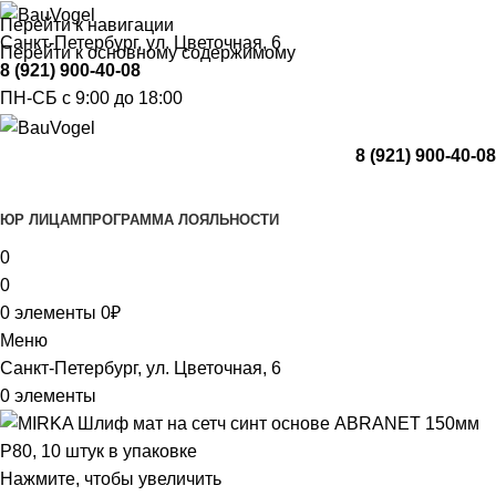
Перейти к навигации
Санкт-Петербург, ул. Цветочная, 6
Перейти к основному содержимому
8 (921) 900-40-08
ПН-СБ с 9:00 до 18:00
8 (921) 900-40-08
Каталог
ЮР ЛИЦАМ
ПРОГРАММА ЛОЯЛЬНОСТИ
0
0
0
элементы
0
₽
Меню
Санкт-Петербург, ул. Цветочная, 6
0
элементы
Нажмите, чтобы увеличить