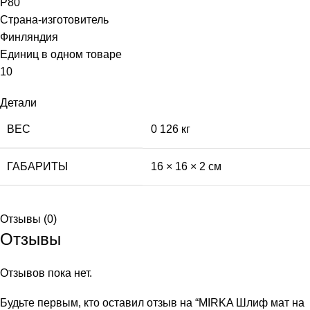
P80
Страна-изготовитель
Финляндия
Единиц в одном товаре
10
Детали
ВЕС
0 126 кг
ГАБАРИТЫ
16 × 16 × 2 см
Отзывы (0)
Отзывы
Отзывов пока нет.
Будьте первым, кто оставил отзыв на “MIRKA Шлиф мат на