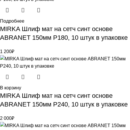
Подробнее
MIRKA Шлиф мат на сетч синт основе
ABRANET 150мм Р180, 10 штук в упаковке
1 200
₽
В корзину
MIRKA Шлиф мат на сетч синт основе
ABRANET 150мм Р240, 10 штук в упаковке
2 000
₽