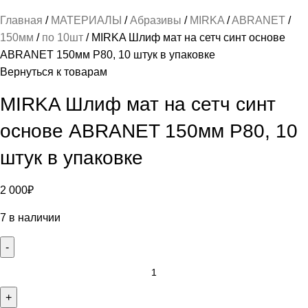
Главная
МАТЕРИАЛЫ
Абразивы
MIRKA
ABRANET
150мм
по 10шт
MIRKA Шлиф мат на сетч синт основе
ABRANET 150мм Р80, 10 штук в упаковке
Вернуться к товарам
MIRKA Шлиф мат на сетч синт
основе ABRANET 150мм Р80, 10
штук в упаковке
2 000
₽
7 в наличии