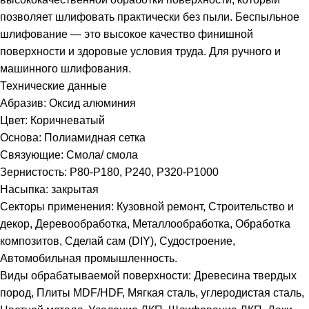
позволяет шлифовать практически без пыли. Беспыльное
шлифование — это высокое качество финишной
поверхности и здоровые условия труда. Для ручного и
машинного шлифования.
Технические данные
Абразив: Оксид алюминия
Цвет: Коричневатый
Основа: Полиамидная сетка
Связующие: Смола/ смола
Зернистость: P80-P180, P240, P320-P1000
Насыпка: закрытая
Секторы применения: Кузовной ремонт, Строительство и
декор, Деревообработка, Металлообработка, Обработка
композитов, Сделай сам (DIY), Судостроение,
Автомобильная промышленность.
Виды обрабатываемой поверхности: Древесина твердых
пород, Плиты MDF/HDF, Мягкая сталь, углеродистая сталь,