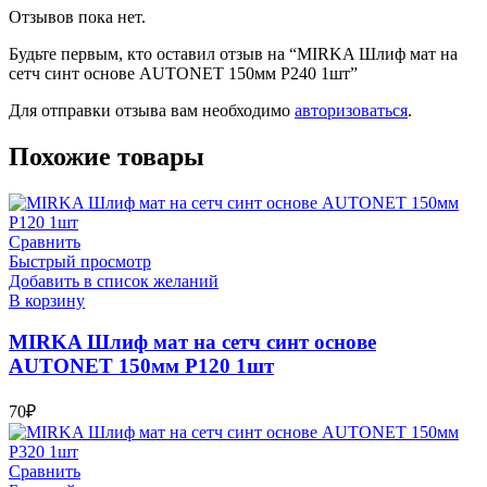
Отзывов пока нет.
Будьте первым, кто оставил отзыв на “MIRKA Шлиф мат на
сетч синт основе AUTONET 150мм Р240 1шт”
Для отправки отзыва вам необходимо
авторизоваться
.
Похожие товары
Сравнить
Быстрый просмотр
Добавить в список желаний
В корзину
MIRKA Шлиф мат на сетч синт основе
AUTONET 150мм Р120 1шт
70
₽
Сравнить