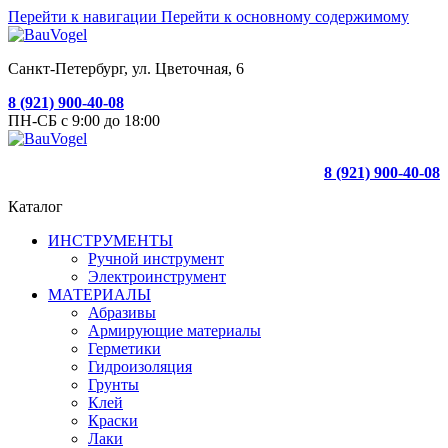
Перейти к навигации
Перейти к основному содержимому
Санкт-Петербург, ул. Цветочная, 6
8 (921) 900-40-08
ПН-СБ с 9:00 до 18:00
8 (921) 900-40-08
Каталог
ИНСТРУМЕНТЫ
Ручной инструмент
Электроинструмент
МАТЕРИАЛЫ
Абразивы
Армирующие материалы
Герметики
Гидроизоляция
Грунты
Клей
Краски
Лаки