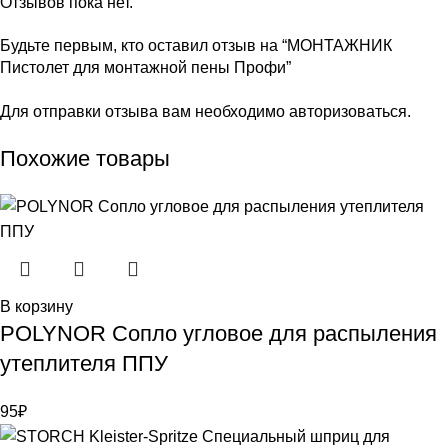
Отзывов пока нет.
Будьте первым, кто оставил отзыв на “МОНТАЖНИК
Пистолет для монтажной пены Профи”
Для отправки отзыва вам необходимо
авторизоваться
.
Похожие товары
В корзину
POLYNOR Сопло угловое для распыления
утеплителя ППУ
95
₽