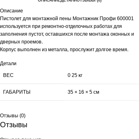
ОПИСАНИЕ
ДЕТАЛИ
ОТЗЫВЫ (0)
Описание
Пистолет для монтажной пены Монтажник Профи 600001
используется при ремонтно-отделочных работах для
заполнения пустот, оставшихся после монтажа оконных и
дверных проемов.
Корпус выполнен из металла, прослужит долгое время.
Детали
ВЕС
0 25 кг
ГАБАРИТЫ
35 × 16 × 5 см
Отзывы (0)
Отзывы