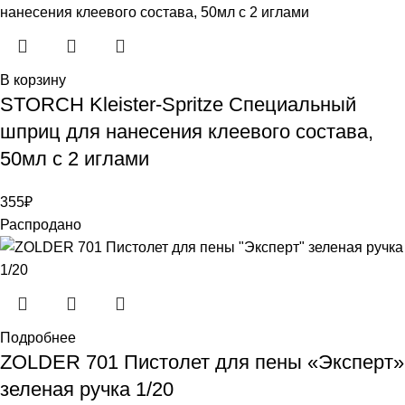
В корзину
STORCH Kleister-Spritze Специальный
шприц для нанесения клеевого состава,
50мл с 2 иглами
355
₽
Распродано
Подробнее
ZOLDER 701 Пистолет для пены «Эксперт»
зеленая ручка 1/20