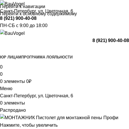
Перейти к навигации
Санкт-Петербург, ул. Цветочная, 6
Перейти к основному содержимому
8 (921) 900-40-08
ПН-СБ с 9:00 до 18:00
8 (921) 900-40-08
Каталог
ЮР ЛИЦАМ
ПРОГРАММА ЛОЯЛЬНОСТИ
0
0
0
элементы
0
₽
Меню
Санкт-Петербург, ул. Цветочная, 6
0
элементы
Распродано
Нажмите, чтобы увеличить