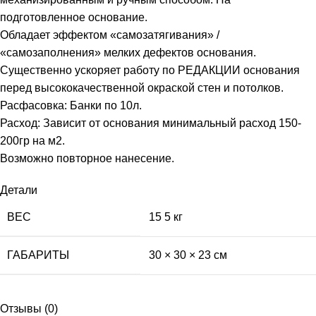
подготовленное основание.
Обладает эффектом «самозатягивания» /
«самозаполнения» мелких дефектов основания.
Существенно ускоряет работу по РЕДАКЦИИ основания
перед высококачественной окраской стен и потолков.
Расфасовка: Банки по 10л.
Расход: Зависит от основания минимальный расход 150-
200гр на м2.
Возможно повторное нанесение.
Детали
ВЕС
15 5 кг
ГАБАРИТЫ
30 × 30 × 23 см
Отзывы (0)