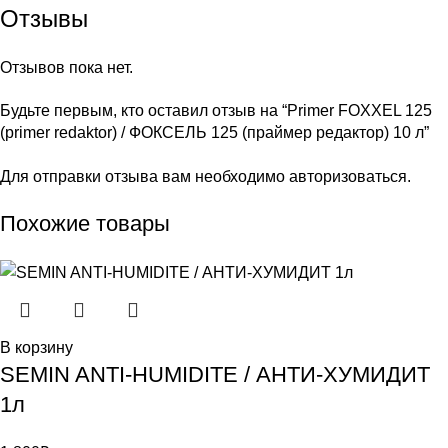
Отзывы
Отзывов пока нет.
Будьте первым, кто оставил отзыв на “Primer FOXXEL 125
(primer redaktor) / ФОКСЕЛЬ 125 (праймер редактор) 10 л”
Для отправки отзыва вам необходимо
авторизоваться
.
Похожие товары
В корзину
SEMIN ANTI-HUMIDITE / АНТИ-ХУМИДИТ
1л