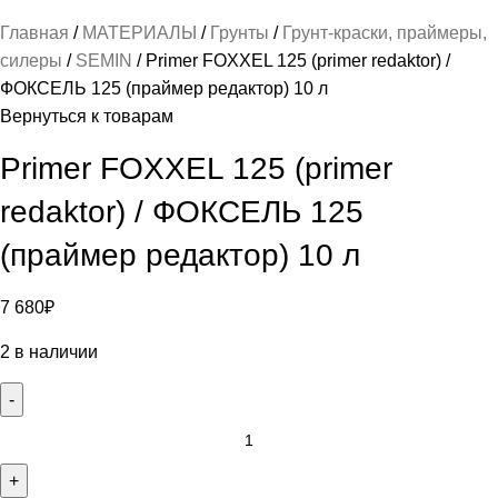
Главная
МАТЕРИАЛЫ
Грунты
Грунт-краски, праймеры,
силеры
SEMIN
Primer FOXXEL 125 (primer redaktor) /
ФОКСЕЛЬ 125 (праймер редактор) 10 л
Вернуться к товарам
Primer FOXXEL 125 (primer
redaktor) / ФОКСЕЛЬ 125
(праймер редактор) 10 л
7 680
₽
2 в наличии