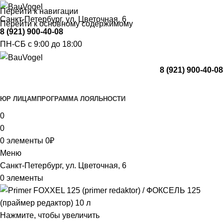
Перейти к навигации
Санкт-Петербург, ул. Цветочная, 6
Перейти к основному содержимому
8 (921) 900-40-08
ПН-СБ с 9:00 до 18:00
8 (921) 900-40-08
Каталог
ЮР ЛИЦАМ
ПРОГРАММА ЛОЯЛЬНОСТИ
0
0
0
элементы
0
₽
Меню
Санкт-Петербург, ул. Цветочная, 6
0
элементы
Нажмите, чтобы увеличить