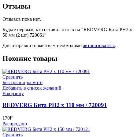
Отзывы
Отзывов пока нет.
Будьте первым, кто оставил отзыв на “REDVERG Бита PH2 х
50 мм (2 шт) 720061”
Для отправки отзыва вам необходимо
авторизоваться
.
Похожие товары
Сравнить
Быстрый просмотр
Добавить в список желаний
В корзину
REDVERG Бита PH2 х 110 мм / 720091
170
₽
Распродано
Сравнить