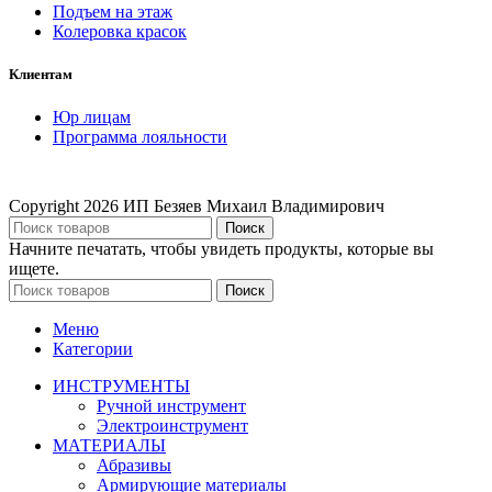
Подъем на этаж
Колеровка красок
Клиентам
Юр лицам
Программа лояльности
Copyright
2026 ИП Безяев Михаил Владимирович
Поиск
Начните печатать, чтобы увидеть продукты, которые вы
ищете.
Поиск
Меню
Категории
ИНСТРУМЕНТЫ
Ручной инструмент
Электроинструмент
МАТЕРИАЛЫ
Абразивы
Армирующие материалы