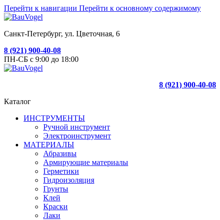
Перейти к навигации
Перейти к основному содержимому
Санкт-Петербург, ул. Цветочная, 6
8 (921) 900-40-08
ПН-СБ с 9:00 до 18:00
8 (921) 900-40-08
Каталог
ИНСТРУМЕНТЫ
Ручной инструмент
Электроинструмент
МАТЕРИАЛЫ
Абразивы
Армирующие материалы
Герметики
Гидроизоляция
Грунты
Клей
Краски
Лаки