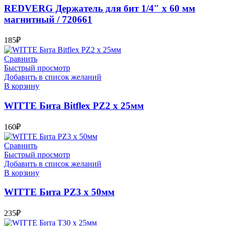
REDVERG Держатель для бит 1/4″ х 60 мм
магнитный / 720661
185
₽
Сравнить
Быстрый просмотр
Добавить в список желаний
В корзину
WITTE Бита Bitflex PZ2 х 25мм
160
₽
Сравнить
Быстрый просмотр
Добавить в список желаний
В корзину
WITTE Бита PZ3 х 50мм
235
₽