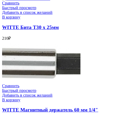
Сравнить
Быстрый просмотр
Добавить в список желаний
В корзину
WITTE Бита T30 х 25мм
210
₽
Сравнить
Быстрый просмотр
Добавить в список желаний
В корзину
WITTE Магнитный держатель 60 мм 1/4″