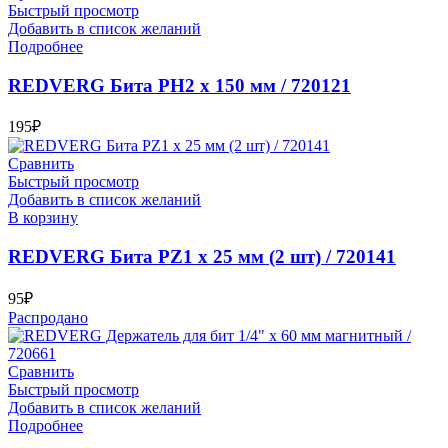
Быстрый просмотр
Добавить в список желаний
Подробнее
REDVERG Бита PH2 х 150 мм / 720121
195
₽
Сравнить
Быстрый просмотр
Добавить в список желаний
В корзину
REDVERG Бита PZ1 х 25 мм (2 шт) / 720141
95
₽
Распродано
Сравнить
Быстрый просмотр
Добавить в список желаний
Подробнее