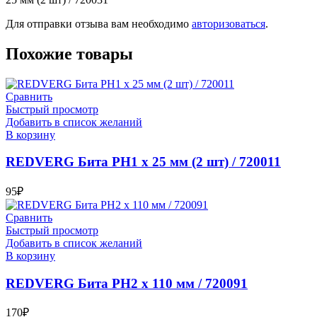
Для отправки отзыва вам необходимо
авторизоваться
.
Похожие товары
Сравнить
Быстрый просмотр
Добавить в список желаний
В корзину
REDVERG Бита PH1 х 25 мм (2 шт) / 720011
95
₽
Сравнить
Быстрый просмотр
Добавить в список желаний
В корзину
REDVERG Бита PH2 х 110 мм / 720091
170
₽