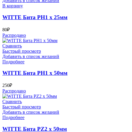
Добавить в список желаний
В корзину
WITTE Бита PH1 х 25мм
80
₽
Распродано
Сравнить
Быстрый просмотр
Добавить в список желаний
Подробнее
WITTE Бита PH1 х 50мм
250
₽
Распродано
Сравнить
Быстрый просмотр
Добавить в список желаний
Подробнее
WITTE Бита PZ2 х 50мм