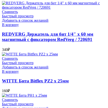
Сравнить
Быстрый просмотр
Добавить в список желаний
В корзину
REDVERG Держатель для бит 1/4″ х 60 мм
магнитный с фиксатором RedVerg / 720691
340
₽
Сравнить
Быстрый просмотр
Добавить в список желаний
В корзину
WITTE Бита Bitflex PZ2 х 25мм
160
₽
Сравнить
Быстрый просмотр