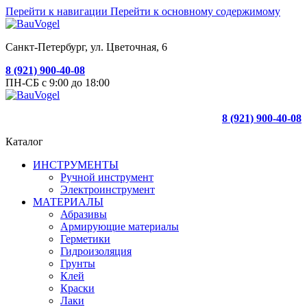
Перейти к навигации
Перейти к основному содержимому
Санкт-Петербург, ул. Цветочная, 6
8 (921) 900-40-08
ПН-СБ с 9:00 до 18:00
8 (921) 900-40-08
Каталог
ИНСТРУМЕНТЫ
Ручной инструмент
Электроинструмент
МАТЕРИАЛЫ
Абразивы
Армирующие материалы
Герметики
Гидроизоляция
Грунты
Клей
Краски
Лаки