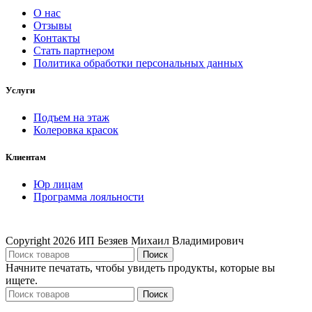
О нас
Отзывы
Контакты
Стать партнером
Политика обработки персональных данных
Услуги
Подъем на этаж
Колеровка красок
Клиентам
Юр лицам
Программа лояльности
Copyright
2026 ИП Безяев Михаил Владимирович
Поиск
Начните печатать, чтобы увидеть продукты, которые вы
ищете.
Поиск