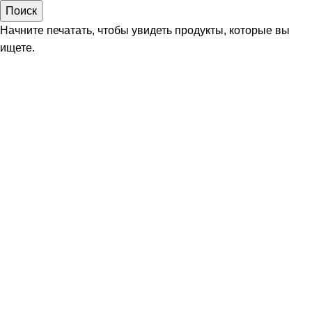
Поиск
Начните печатать, чтобы увидеть продукты, которые вы
ищете.