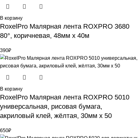
В корзину
RoxelPro Малярная лента ROXPRO 3680
80°, коричневая, 48мм х 40м
390
₽
В корзину
RoxelPro Малярная лента ROXPRO 5010
универсальная, рисовая бумага,
акриловый клей, жёлтая, 30мм х 50
650
₽