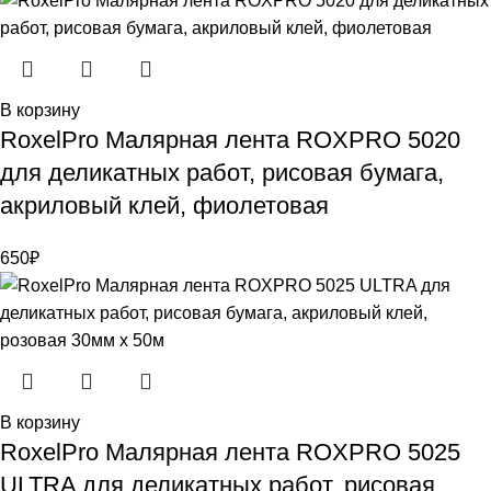
В корзину
RoxelPro Малярная лента ROXPRO 5020
для деликатных работ, рисовая бумага,
акриловый клей, фиолетовая
650
₽
В корзину
RoxelPro Малярная лента ROXPRO 5025
ULTRA для деликатных работ, рисовая