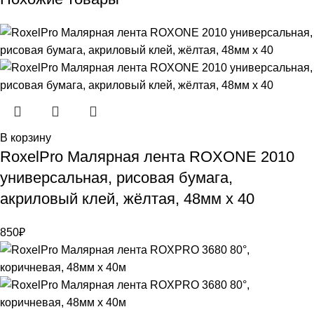
В корзину
RoxelPro Малярная лента ROXONE 2010
универсальная, рисовая бумага,
акриловый клей, жёлтая, 48мм х 40
850
₽