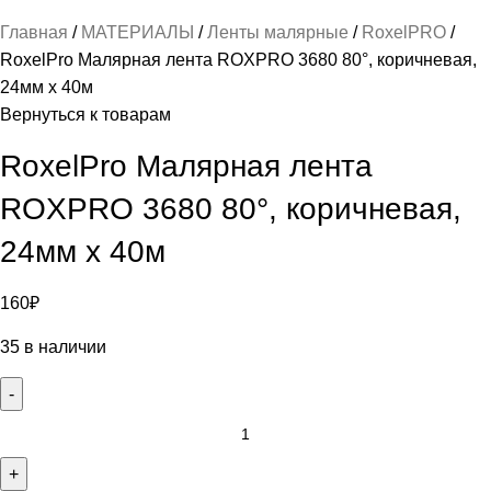
Главная
МАТЕРИАЛЫ
Ленты малярные
RoxelPRO
RoxelPro Малярная лента ROXPRO 3680 80°, коричневая,
24мм х 40м
Вернуться к товарам
RoxelPro Малярная лента
ROXPRO 3680 80°, коричневая,
24мм х 40м
160
₽
35 в наличии