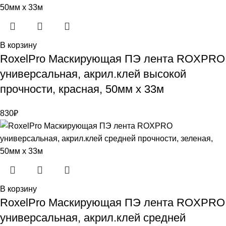
В корзину
RoxelPro Маскирующая ПЭ лента ROXPRO
универсальная, акрил.клей высокой
прочности, красная, 50мм x 33м
830
₽
В корзину
RoxelPro Маскирующая ПЭ лента ROXPRO
универсальная, акрил.клей средней