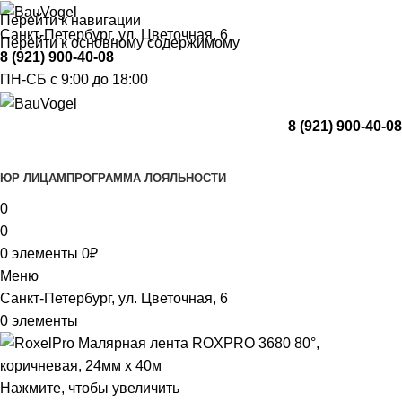
Перейти к навигации
Санкт-Петербург, ул. Цветочная, 6
Перейти к основному содержимому
8 (921) 900-40-08
ПН-СБ с 9:00 до 18:00
8 (921) 900-40-08
Каталог
ЮР ЛИЦАМ
ПРОГРАММА ЛОЯЛЬНОСТИ
0
0
0
элементы
0
₽
Меню
Санкт-Петербург, ул. Цветочная, 6
0
элементы
Нажмите, чтобы увеличить