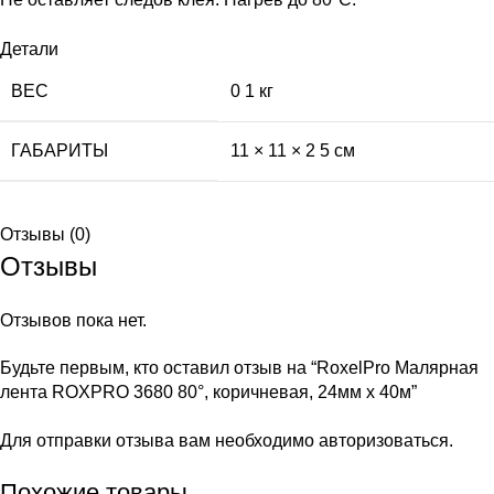
Детали
ВЕС
0 1 кг
ГАБАРИТЫ
11 × 11 × 2 5 см
Отзывы (0)
Отзывы
Отзывов пока нет.
Будьте первым, кто оставил отзыв на “RoxelPro Малярная
лента ROXPRO 3680 80°, коричневая, 24мм х 40м”
Для отправки отзыва вам необходимо
авторизоваться
.
Похожие товары