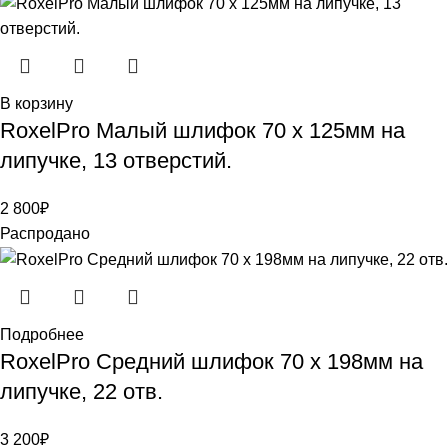
В корзину
RoxelPro Малый шлифок 70 х 125мм на
липучке, 13 отверстий.
2 800
₽
Распродано
Подробнее
RoxelPro Средний шлифок 70 х 198мм на
липучке, 22 отв.
3 200
₽