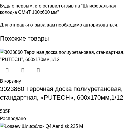
Будьте первым, кто оставил отзыв на “Шлифовальная
колодка СМиТ 100х600 мм”
Для отправки отзыва вам необходимо
авторизоваться
.
Похожие товары
В корзину
3023860 Терочная доска полиуретановая,
стандартная, «PUTECH», 600х170мм,1/12
535
₽
Распродано