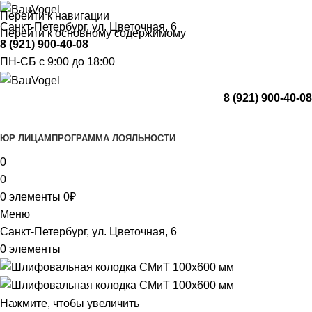
Перейти к навигации
Санкт-Петербург, ул. Цветочная, 6
Перейти к основному содержимому
8 (921) 900-40-08
ПН-СБ с 9:00 до 18:00
8 (921) 900-40-08
Каталог
ЮР ЛИЦАМ
ПРОГРАММА ЛОЯЛЬНОСТИ
0
0
0
элементы
0
₽
Меню
Санкт-Петербург, ул. Цветочная, 6
0
элементы
Нажмите, чтобы увеличить