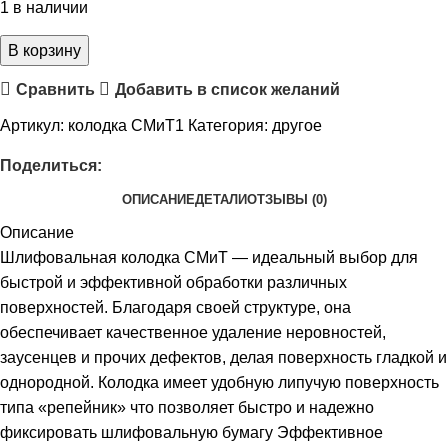
1 в наличии
В корзину
Сравнить
Добавить в список желаний
Артикул:
колодка СМиТ1
Категория:
другое
Поделиться:
ОПИСАНИЕ
ДЕТАЛИ
ОТЗЫВЫ (0)
Описание
Шлифовальная колодка СМиТ — идеальный выбор для
быстрой и эффективной обработки различных
поверхностей. Благодаря своей структуре, она
обеспечивает качественное удаление неровностей,
заусенцев и прочих дефектов, делая поверхность гладкой и
однородной. Колодка имеет удобную липучую поверхность
типа «репейник» что позволяет быстро и надежно
фиксировать шлифовальную бумагу Эффективное