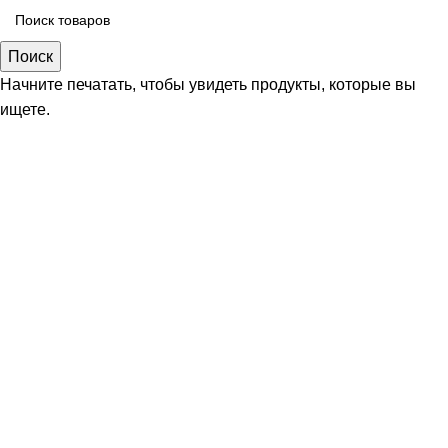
Поиск
Начните печатать, чтобы увидеть продукты, которые вы
ищете.