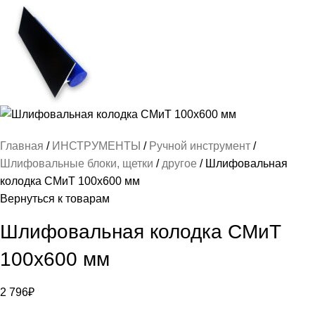
Главная
ИНСТРУМЕНТЫ
Ручной инструмент
Шлифовальные блоки, щетки
другое
Шлифовальная
колодка СМиТ 100х600 мм
Вернуться к товарам
Шлифовальная колодка СМиТ
100х600 мм
2 796
₽