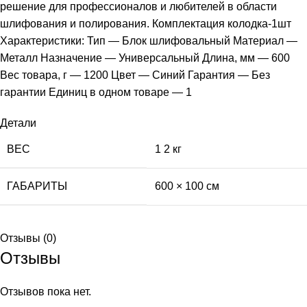
решение для профессионалов и любителей в области
шлифования и полирования. Комплектация колодка-1шт
Характеристики: Тип — Блок шлифовальный Материал —
Металл Назначение — Универсальный Длина, мм — 600
Вес товара, г — 1200 Цвет — Синий Гарантия — Без
гарантии Единиц в одном товаре — 1
Детали
ВЕС
1 2 кг
ГАБАРИТЫ
600 × 100 см
Отзывы (0)
Отзывы
Отзывов пока нет.