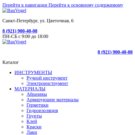
Перейти к навигации
Перейти к основному содержимому
Санкт-Петербург, ул. Цветочная, 6
8 (921) 900-40-08
ПН-СБ с 9:00 до 18:00
8 (921) 900-40-08
Каталог
ИНСТРУМЕНТЫ
Ручной инструмент
Электроинструмент
МАТЕРИАЛЫ
Абразивы
Армирующие материалы
Герметики
Гидроизоляция
Грунты
Клей
Краски
Лаки