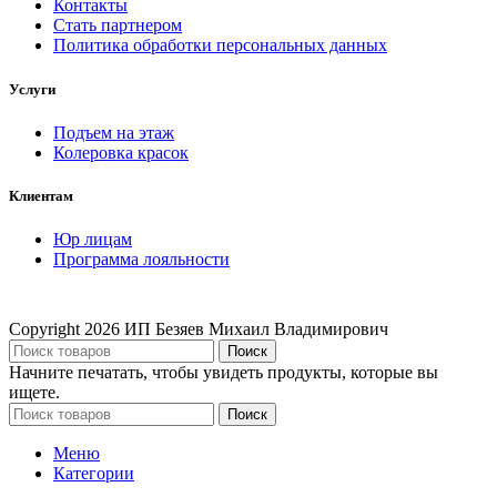
Контакты
Стать партнером
Политика обработки персональных данных
Услуги
Подъем на этаж
Колеровка красок
Клиентам
Юр лицам
Программа лояльности
Copyright
2026 ИП Безяев Михаил Владимирович
Поиск
Начните печатать, чтобы увидеть продукты, которые вы
ищете.
Поиск
Меню
Категории