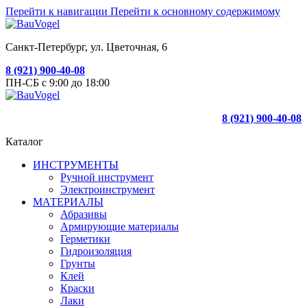
Перейти к навигации
Перейти к основному содержимому
Санкт-Петербург, ул. Цветочная, 6
8 (921) 900-40-08
ПН-СБ с 9:00 до 18:00
8 (921) 900-40-08
Каталог
ИНСТРУМЕНТЫ
Ручной инструмент
Электроинструмент
МАТЕРИАЛЫ
Абразивы
Армирующие материалы
Герметики
Гидроизоляция
Грунты
Клей
Краски
Лаки