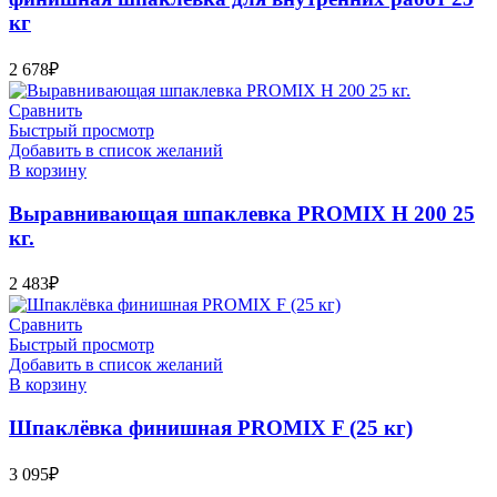
кг
2 678
₽
Сравнить
Быстрый просмотр
Добавить в список желаний
В корзину
Выравнивающая шпаклевка PROMIX H 200 25
кг.
2 483
₽
Сравнить
Быстрый просмотр
Добавить в список желаний
В корзину
Шпаклёвка финишная PROMIX F (25 кг)
3 095
₽