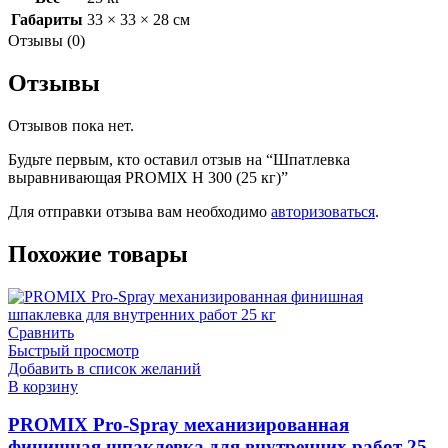
Габариты
33 × 33 × 28 см
Отзывы (0)
Отзывы
Отзывов пока нет.
Будьте первым, кто оставил отзыв на “Шпатлевка
выравнивающая PROMIX H 300 (25 кг)”
Для отправки отзыва вам необходимо
авторизоваться
.
Похожие товары
Сравнить
Быстрый просмотр
Добавить в список желаний
В корзину
PROMIX Pro-Spray механизированная
финишная шпаклевка для внутренних работ 25