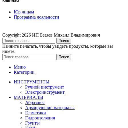
Клиентам
Юр лицам
Программа лояльности
Copyright
2026 ИП Безяев Михаил Владимирович
Поиск
Начните печатать, чтобы увидеть продукты, которые вы
ищете.
Поиск
Меню
Категории
ИНСТРУМЕНТЫ
Ручной инструмент
Электроинструмент
МАТЕРИАЛЫ
Абразивы
Армирующие материалы
Герметики
Гидроизоляция
Грунты