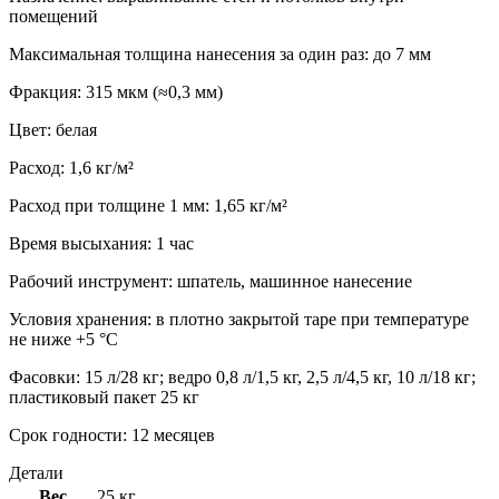
помещений
Максимальная толщина нанесения за один раз: до 7 мм
Фракция: 315 мкм (≈0,3 мм)
Цвет: белая
Расход: 1,6 кг/м²
Расход при толщине 1 мм: 1,65 кг/м²
Время высыхания: 1 час
Рабочий инструмент: шпатель, машинное нанесение
Условия хранения: в плотно закрытой таре при температуре
не ниже +5 °C
Фасовки: 15 л/28 кг; ведро 0,8 л/1,5 кг, 2,5 л/4,5 кг, 10 л/18 кг;
пластиковый пакет 25 кг
Срок годности: 12 месяцев
Детали
Вес
25 кг