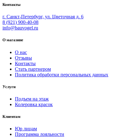
Контакты
г. Санкт-Петербург, ул. Цветочная д. 6
8 (921) 900-40-08
info@bauvogel.ru
О магазине
О нас
Отзывы
Контакты
Стать партнером
Политика обработки персональных данных
Услуги
Подъем на этаж
Колеровка красок
Клиентам
Юр лицам
Программа лояльности