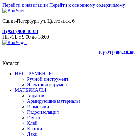
Перейти к навигации
Перейти к основному содержимому
Санкт-Петербург, ул. Цветочная, 6
8 (921) 900-40-08
ПН-СБ с 9:00 до 18:00
8 (921) 900-40-08
Каталог
ИНСТРУМЕНТЫ
Ручной инструмент
Электроинструмент
МАТЕРИАЛЫ
Абразивы
Армирующие материалы
Герметики
Гидроизоляция
Грунты
Клей
Краски
Лаки