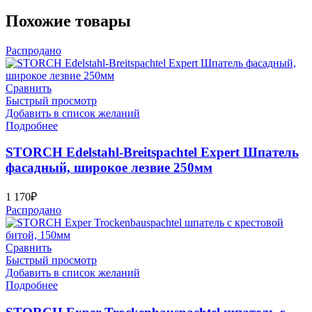
Похожие товары
Распродано
Сравнить
Быстрый просмотр
Добавить в список желаний
Подробнее
STORCH Edelstahl-Breitspachtel Expert Шпатель
фасадный, широкое лезвие 250мм
1 170
₽
Распродано
Сравнить
Быстрый просмотр
Добавить в список желаний
Подробнее