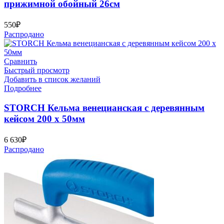
прижимной обойный 26см
550
₽
Распродано
Сравнить
Быстрый просмотр
Добавить в список желаний
Подробнее
STORCH Кельма венецианская с деревянным
кейсом 200 х 50мм
6 630
₽
Распродано