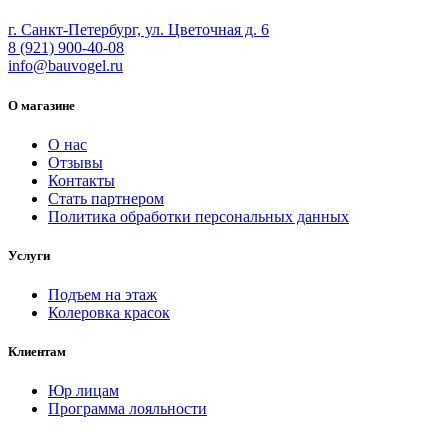
г. Санкт-Петербург, ул. Цветочная д. 6
8 (921) 900-40-08
info@bauvogel.ru
О магазине
О нас
Отзывы
Контакты
Стать партнером
Политика обработки персональных данных
Услуги
Подъем на этаж
Колеровка красок
Клиентам
Юр лицам
Программа лояльности