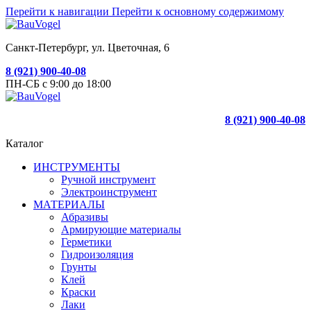
Перейти к навигации
Перейти к основному содержимому
Санкт-Петербург, ул. Цветочная, 6
8 (921) 900-40-08
ПН-СБ с 9:00 до 18:00
8 (921) 900-40-08
Каталог
ИНСТРУМЕНТЫ
Ручной инструмент
Электроинструмент
МАТЕРИАЛЫ
Абразивы
Армирующие материалы
Герметики
Гидроизоляция
Грунты
Клей
Краски
Лаки