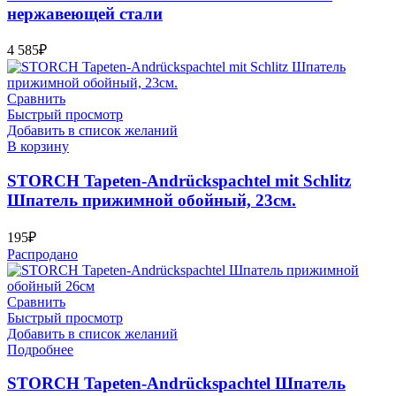
нержавеющей стали
4 585
₽
Сравнить
Быстрый просмотр
Добавить в список желаний
В корзину
STORCH Tapeten-Andrückspachtel mit Schlitz
Шпатель прижимной обойный, 23см.
195
₽
Распродано
Сравнить
Быстрый просмотр
Добавить в список желаний
Подробнее
STORCH Tapeten-Andrückspachtel Шпатель