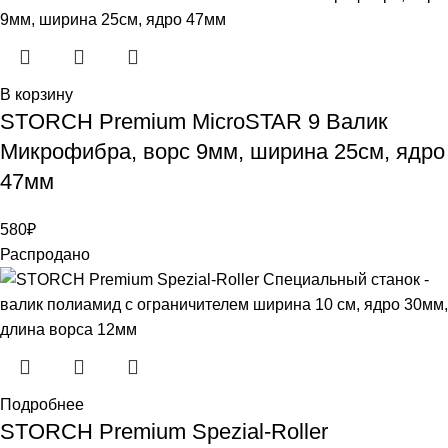
В корзину
STORCH Premium MicroSTAR 9 Валик
Микрофибра, ворс 9мм, ширина 25см, ядро
47мм
580
₽
Распродано
Подробнее
STORCH Premium Spezial-Roller