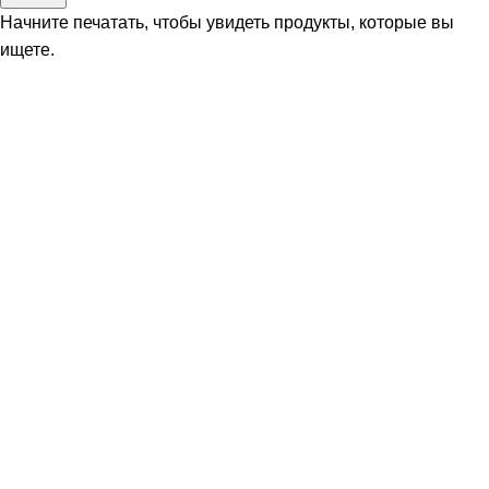
Начните печатать, чтобы увидеть продукты, которые вы
ищете.