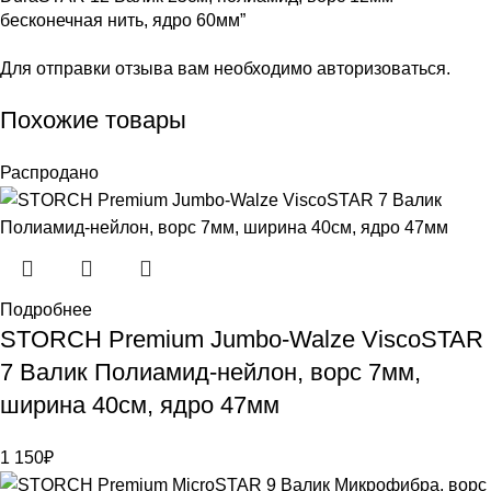
бесконечная нить, ядро 60мм”
Для отправки отзыва вам необходимо
авторизоваться
.
Похожие товары
Распродано
Подробнее
STORCH Premium Jumbo-Walze ViscoSTAR
7 Валик Полиамид-нейлон, ворс 7мм,
ширина 40см, ядро 47мм
1 150
₽