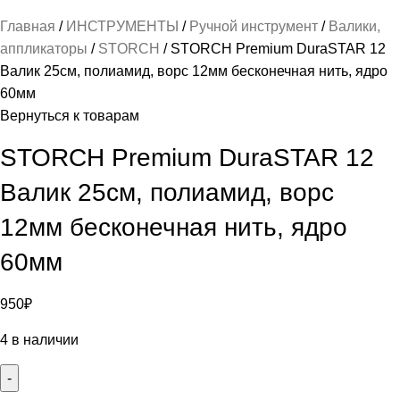
Главная
ИНСТРУМЕНТЫ
Ручной инструмент
Валики,
аппликаторы
STORCH
STORCH Premium DuraSTAR 12
Валик 25см, полиамид, ворс 12мм бесконечная нить, ядро
60мм
Вернуться к товарам
STORCH Premium DuraSTAR 12
Валик 25см, полиамид, ворс
12мм бесконечная нить, ядро
60мм
950
₽
4 в наличии