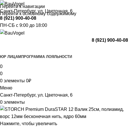
Перейти к навигации
Санкт-Петербург, ул. Цветочная, 6
Перейти к основному содержимому
8 (921) 900-40-08
ПН-СБ с 9:00 до 18:00
8 (921) 900-40-08
Каталог
ЮР ЛИЦАМ
ПРОГРАММА ЛОЯЛЬНОСТИ
0
0
0
элементы
0
₽
Меню
Санкт-Петербург, ул. Цветочная, 6
0
элементы
Нажмите, чтобы увеличить