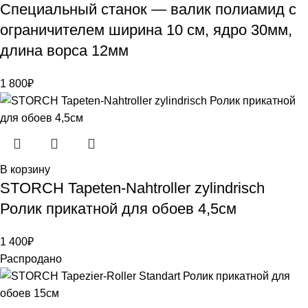
Специальный станок — валик полиамид с
ограничителем ширина 10 см, ядро 30мм,
длина ворса 12мм
1 800
₽
В корзину
STORCH Tapeten-Nahtroller zylindrisch
Ролик прикатной для обоев 4,5см
1 400
₽
Распродано