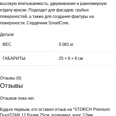
высокую впитываемость, удерживание и равномерную
отдачу краски. Подходит для фасадов, грубых
поверхностей, а также для создания фактуры на
поверхности. Сердечник SmartCore.
Детали
ВЕС
0 081 кг
ГАБАРИТЫ
25 × 8 × 8 см
Отзывы (0)
Отзывы
Отзывов пока нет.
Будьте первым, кто оставил отзыв на “STORCH Premium
DuraSTAR 12 Валик 25см, полиамид, ворс 12мм