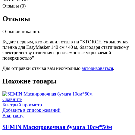
Отзывы (0)
Отзывы
Отзывов пока нет.
Будьте первым, кто оставил отзыв на “STORCH Укрывочная
пленка для EasyMasker 140 cм / 40 м, благодаря статическому
электричеству отличная сцепляемость с укрываемой
поверхностью”
Для отправки отзыва вам необходимо
авторизоваться
.
Похожие товары
Сравнить
Быстрый просмотр
Добавить в список желаний
В корзину
SEMIN Маскировочная бумага 10см*50м