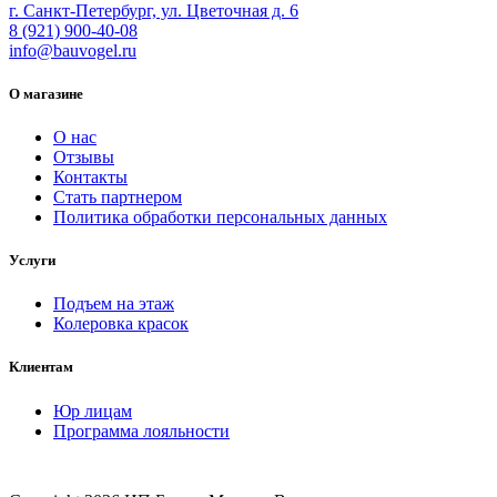
г. Санкт-Петербург, ул. Цветочная д. 6
8 (921) 900-40-08
info@bauvogel.ru
О магазине
О нас
Отзывы
Контакты
Стать партнером
Политика обработки персональных данных
Услуги
Подъем на этаж
Колеровка красок
Клиентам
Юр лицам
Программа лояльности