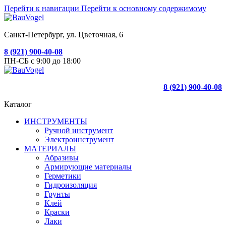
Перейти к навигации
Перейти к основному содержимому
Санкт-Петербург, ул. Цветочная, 6
8 (921) 900-40-08
ПН-СБ с 9:00 до 18:00
8 (921) 900-40-08
Каталог
ИНСТРУМЕНТЫ
Ручной инструмент
Электроинструмент
МАТЕРИАЛЫ
Абразивы
Армирующие материалы
Герметики
Гидроизоляция
Грунты
Клей
Краски
Лаки