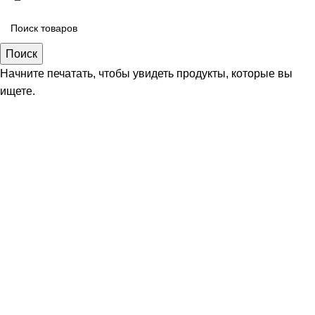
Поиск
Начните печатать, чтобы увидеть продукты, которые вы
ищете.