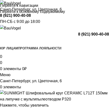
Перейти к навигации
Санкт-Петербург, ул. Цветочная, 6
Перейти к основному содержимому
8 (921) 900-40-08
ПН-СБ с 9:00 до 18:00
8 (921) 900-40-08
Каталог
ЮР ЛИЦАМ
ПРОГРАММА ЛОЯЛЬНОСТИ
0
0
0
элементы
0
₽
Меню
Санкт-Петербург, ул. Цветочная, 6
0
элементы
Нажмите, чтобы увеличить