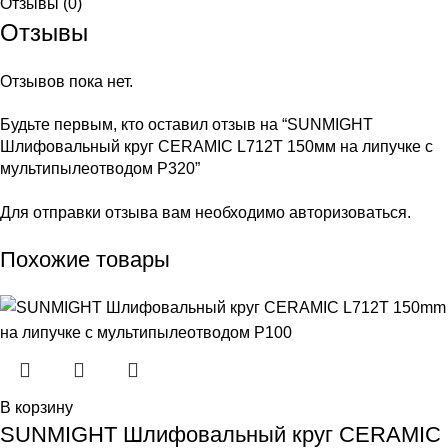
Отзывы (0)
Отзывы
Отзывов пока нет.
Будьте первым, кто оставил отзыв на “SUNMIGHT
Шлифовальный круг CERAMIC L712T 150мм на липучке с
мультипылеотводом P320”
Для отправки отзыва вам необходимо
авторизоваться
.
Похожие товары
В корзину
SUNMIGHT Шлифовальный круг CERAMIC