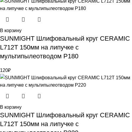
В корзину
SUNMIGHT Шлифовальный круг CERAMIC
L712T 150мм на липучке с
мультипылеотводом P180
120
₽
В корзину
SUNMIGHT Шлифовальный круг CERAMIC
L712T 150мм на липучке с