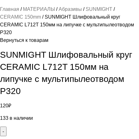
Главная
МАТЕРИАЛЫ
Абразивы
SUNMIGHT
CERAMIC 150mm
SUNMIGHT Шлифовальный круг
CERAMIC L712T 150мм на липучке с мультипылеотводом
P320
Вернуться к товарам
SUNMIGHT Шлифовальный круг
CERAMIC L712T 150мм на
липучке с мультипылеотводом
P320
120
₽
133 в наличии