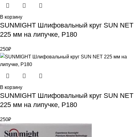
В корзину
SUNMIGHT Шлифовальный круг SUN NET
225 мм на липучке, P180
250
₽
В корзину
SUNMIGHT Шлифовальный круг SUN NET
225 мм на липучке, P180
250
₽