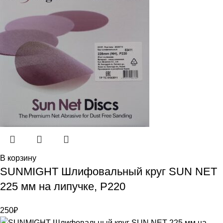
В корзину
SUNMIGHT Шлифовальный круг SUN NET
225 мм на липучке, P220
250
₽