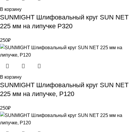
В корзину
SUNMIGHT Шлифовальный круг SUN NET
225 мм на липучке P320
250
₽
В корзину
SUNMIGHT Шлифовальный круг SUN NET
225 мм на липучке, P120
250
₽