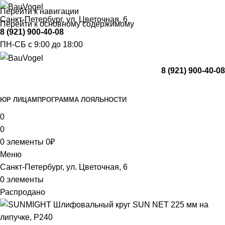
Перейти к навигации
Санкт-Петербург, ул. Цветочная, 6
Перейти к основному содержимому
8 (921) 900-40-08
ПН-СБ с 9:00 до 18:00
8 (921) 900-40-08
Каталог
ЮР ЛИЦАМ
ПРОГРАММА ЛОЯЛЬНОСТИ
0
0
0
элементы
0
₽
Меню
Санкт-Петербург, ул. Цветочная, 6
0
элементы
Распродано