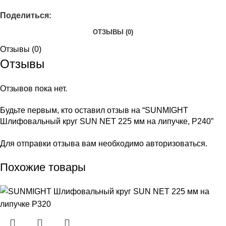
Поделиться:
ОТЗЫВЫ (0)
Отзывы (0)
Отзывы
Отзывов пока нет.
Будьте первым, кто оставил отзыв на “SUNMIGHT
Шлифовальный круг SUN NET 225 мм на липучке, P240”
Для отправки отзыва вам необходимо
авторизоваться
.
Похожие товары