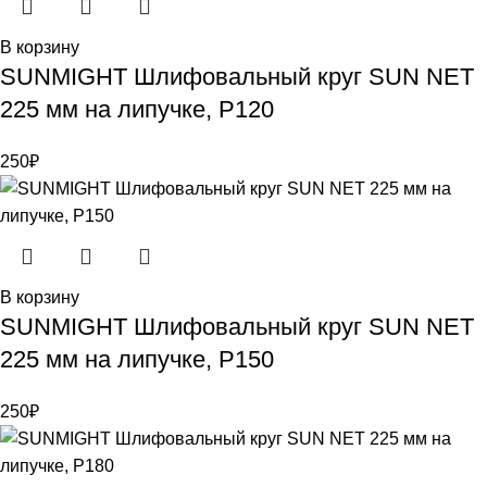
В корзину
SUNMIGHT Шлифовальный круг SUN NET
225 мм на липучке, P120
250
₽
В корзину
SUNMIGHT Шлифовальный круг SUN NET
225 мм на липучке, P150
250
₽