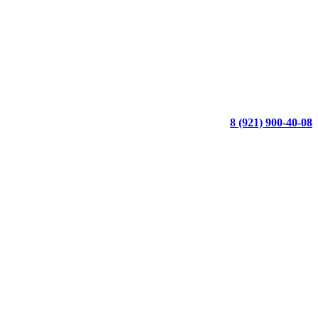
8 (921) 900-40-08