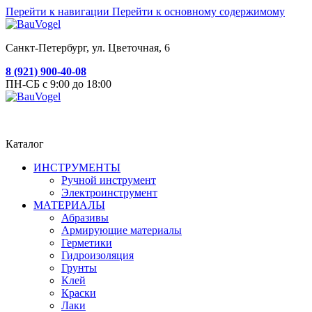
Перейти к навигации
Перейти к основному содержимому
Санкт-Петербург, ул. Цветочная, 6
8 (921) 900-40-08
ПН-СБ с 9:00 до 18:00
Каталог
ИНСТРУМЕНТЫ
Ручной инструмент
Электроинструмент
МАТЕРИАЛЫ
Абразивы
Армирующие материалы
Герметики
Гидроизоляция
Грунты
Клей
Краски
Лаки