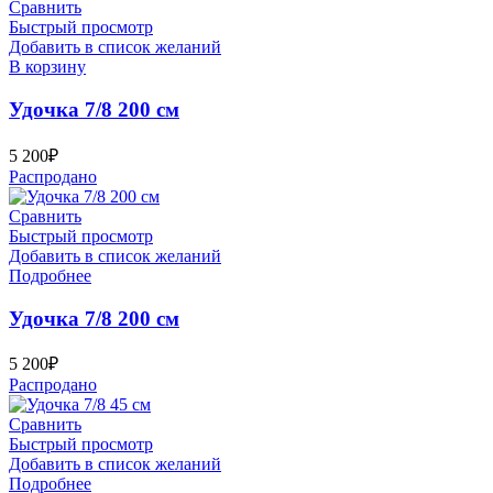
Сравнить
Быстрый просмотр
Добавить в список желаний
В корзину
Удочка 7/8 200 см
5 200
₽
Распродано
Сравнить
Быстрый просмотр
Добавить в список желаний
Подробнее
Удочка 7/8 200 см
5 200
₽
Распродано
Сравнить
Быстрый просмотр
Добавить в список желаний
Подробнее