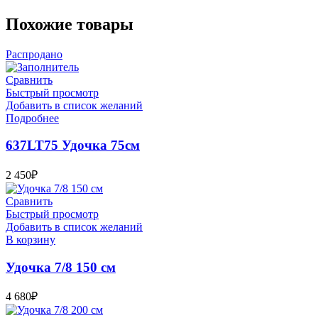
Похожие товары
Распродано
Сравнить
Быстрый просмотр
Добавить в список желаний
Подробнее
637LT75 Удочка 75см
2 450
₽
Сравнить
Быстрый просмотр
Добавить в список желаний
В корзину
Удочка 7/8 150 см
4 680
₽