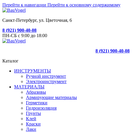
Перейти к навигации
Перейти к основному содержимому
Санкт-Петербург, ул. Цветочная, 6
8 (921) 900-40-08
ПН-СБ с 9:00 до 18:00
8 (921) 900-40-08
Каталог
ИНСТРУМЕНТЫ
Ручной инструмент
Электроинструмент
МАТЕРИАЛЫ
Абразивы
Армирующие материалы
Герметики
Гидроизоляция
Грунты
Клей
Краски
Лаки