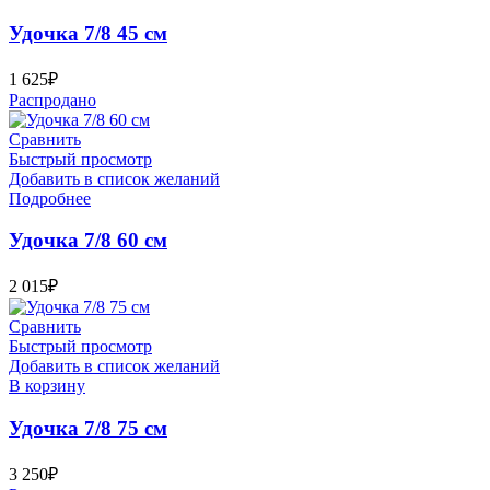
Удочка 7/8 45 см
1 625
₽
Распродано
Сравнить
Быстрый просмотр
Добавить в список желаний
Подробнее
Удочка 7/8 60 см
2 015
₽
Сравнить
Быстрый просмотр
Добавить в список желаний
В корзину
Удочка 7/8 75 см
3 250
₽