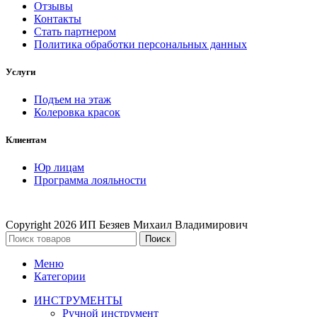
Отзывы
Контакты
Стать партнером
Политика обработки персональных данных
Услуги
Подъем на этаж
Колеровка красок
Клиентам
Юр лицам
Программа лояльности
Copyright
2026 ИП Безяев Михаил Владимирович
Поиск
Меню
Категории
ИНСТРУМЕНТЫ
Ручной инструмент