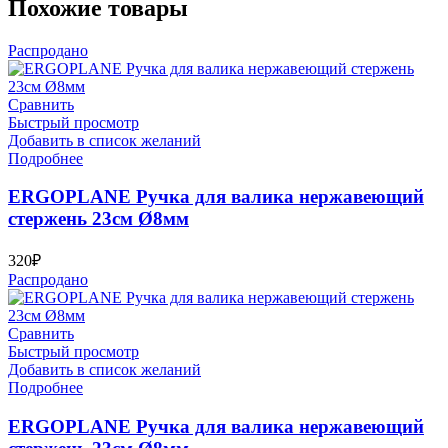
Похожие товары
Распродано
Сравнить
Быстрый просмотр
Добавить в список желаний
Подробнее
ERGOPLANE Ручка для валика нержавеющий
стержень 23см Ø8мм
320
₽
Распродано
Сравнить
Быстрый просмотр
Добавить в список желаний
Подробнее
ERGOPLANE Ручка для валика нержавеющий