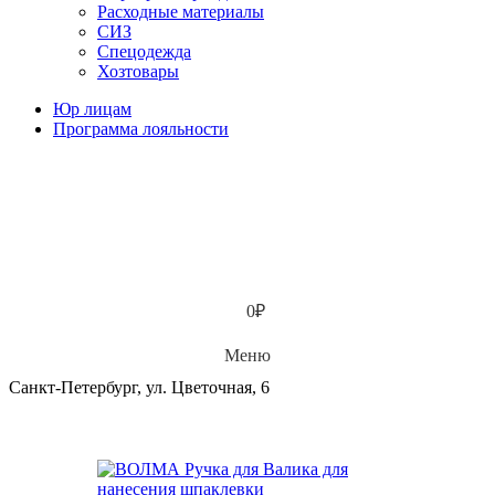
Расходные материалы
СИЗ
Спецодежда
Хозтовары
Юр лицам
Программа лояльности
0
₽
Меню
Санкт-Петербург, ул. Цветочная, 6