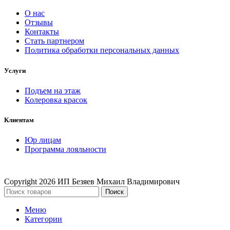
О нас
Отзывы
Контакты
Стать партнером
Политика обработки персональных данных
Услуги
Подъем на этаж
Колеровка красок
Клиентам
Юр лицам
Программа лояльности
Copyright
2026 ИП Безяев Михаил Владимирович
Поиск
Меню
Категории