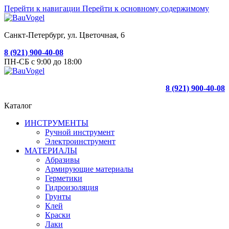
Перейти к навигации
Перейти к основному содержимому
Санкт-Петербург, ул. Цветочная, 6
8 (921) 900-40-08
ПН-СБ с 9:00 до 18:00
8 (921) 900-40-08
Каталог
ИНСТРУМЕНТЫ
Ручной инструмент
Электроинструмент
МАТЕРИАЛЫ
Абразивы
Армирующие материалы
Герметики
Гидроизоляция
Грунты
Клей
Краски
Лаки